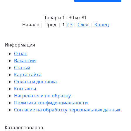
Товары 1 - 30 из 81
Начало | Пред. |
1
2
3
|
След.
|
Конец
Информация
О нас
Вакансии
Статьи
Карта сайта
Оплата и доставка
Контакты
Нагреватели по образцу
Политика конфиденциальности
Согласие на обработку персональных данных
Каталог товаров