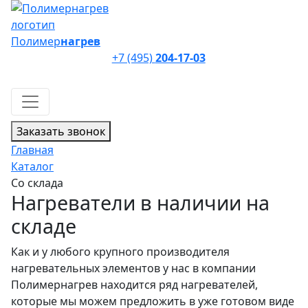
Полимер
нагрев
+7 (495)
204-17-03
Заказать звонок
Главная
Каталог
Со склада
Нагреватели в наличии на
складе
Как и у любого крупного производителя
нагревательных элементов у нас в компании
Полимернагрев находится ряд нагревателей,
которые мы можем предложить в уже готовом виде