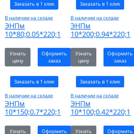
Заказать в 1 клик
Заказать в 1 клик
В наличии на складе
В наличии на складе
ЭНПм
ЭНПм
10*80;0.05*220;1
10*200;0.94*220;1
Узнать
Оформить
Узнать
Оформить
цену
заказ
цену
заказ
Заказать в 1 клик
Заказать в 1 клик
В наличии на складе
В наличии на складе
ЭНПм
ЭНПм
10*150;0.7*220;1
10*100;0.42*220;1
Узнать
Оформить
Узнать
Оформить