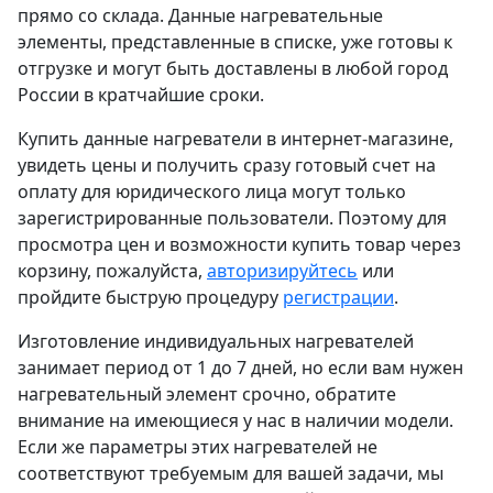
прямо со склада. Данные нагревательные
элементы, представленные в списке, уже готовы к
отгрузке и могут быть доставлены в любой город
России в кратчайшие сроки.
Купить данные нагреватели в интернет-магазине,
увидеть цены и получить сразу готовый счет на
оплату для юридического лица могут только
зарегистрированные пользователи. Поэтому для
просмотра цен и возможности купить товар через
корзину, пожалуйста,
авторизируйтесь
или
пройдите быструю процедуру
регистрации
.
Изготовление индивидуальных нагревателей
занимает период от 1 до 7 дней, но если вам нужен
нагревательный элемент срочно, обратите
внимание на имеющиеся у нас в наличии модели.
Если же параметры этих нагревателей не
соответствуют требуемым для вашей задачи, мы