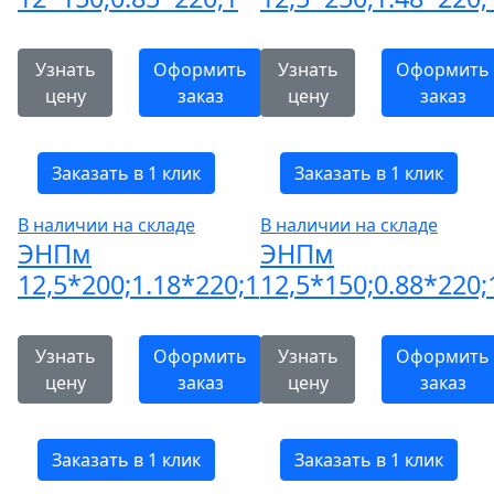
Узнать
Оформить
Узнать
Оформить
цену
заказ
цену
заказ
Заказать в 1 клик
Заказать в 1 клик
В наличии на складе
В наличии на складе
ЭНПм
ЭНПм
12,5*200;1.18*220;1
12,5*150;0.88*220;
Узнать
Оформить
Узнать
Оформить
цену
заказ
цену
заказ
Заказать в 1 клик
Заказать в 1 клик