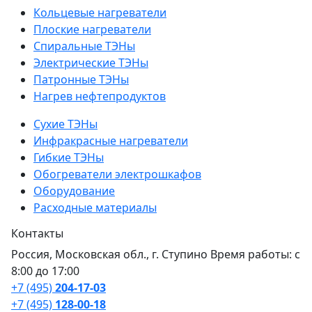
Кольцевые нагреватели
Плоские нагреватели
Спиральные ТЭНы
Электрические ТЭНы
Патронные ТЭНы
Нагрев нефтепродуктов
Сухие ТЭНы
Инфракрасные нагреватели
Гибкие ТЭНы
Обогреватели электрошкафов
Оборудование
Расходные материалы
Контакты
Россия, Московская обл., г. Ступино Время работы: с
8:00 до 17:00
+7 (495)
204-17-03
+7 (495)
128-00-18