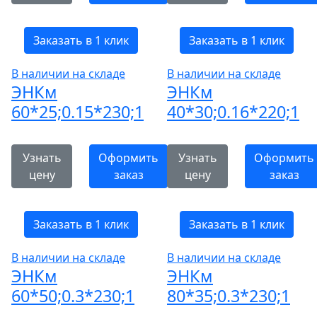
Заказать в 1 клик
Заказать в 1 клик
В наличии на складе
В наличии на складе
ЭНКм
ЭНКм
60*25;0.15*230;1
40*30;0.16*220;1
Узнать
Оформить
Узнать
Оформить
цену
заказ
цену
заказ
Заказать в 1 клик
Заказать в 1 клик
В наличии на складе
В наличии на складе
ЭНКм
ЭНКм
60*50;0.3*230;1
80*35;0.3*230;1