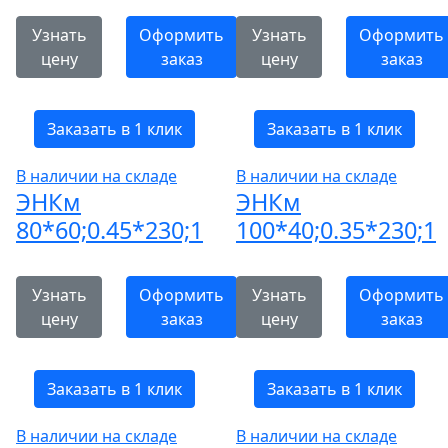
Узнать
Оформить
Узнать
Оформить
цену
заказ
цену
заказ
Заказать в 1 клик
Заказать в 1 клик
В наличии на складе
В наличии на складе
ЭНКм
ЭНКм
80*60;0.45*230;1
100*40;0.35*230;1
Узнать
Оформить
Узнать
Оформить
цену
заказ
цену
заказ
Заказать в 1 клик
Заказать в 1 клик
В наличии на складе
В наличии на складе