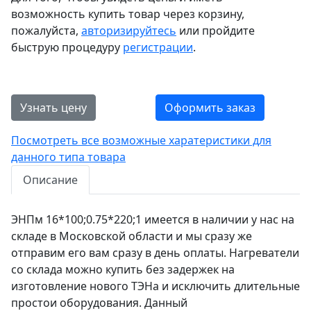
возможность купить товар через корзину,
пожалуйста,
авторизируйтесь
или пройдите
быструю процедуру
регистрации
.
Узнать цену
Оформить заказ
Посмотреть все возможные харатеристики для
данного типа товара
Описание
ЭНПм 16*100;0.75*220;1 имеется в наличии у нас на
складе в Московской области и мы сразу же
отправим его вам сразу в день оплаты. Нагреватели
со склада можно купить без задержек на
изготовление нового ТЭНа и исключить длительные
простои оборудования. Данный