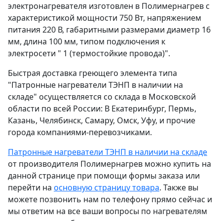
электронагревателя изготовлен в Полимернагрев с
характеристикой мощности 750 Вт, напряжением
питания 220 В, габаритными размерами диаметр 16
мм, длина 100 мм, типом подключения к
электросети " 1 (термостойкие провода)".
Быстрая доставка греющего элемента типа
"Патронные нагреватели ТЭНП в наличии на
складе" осуществляется со склада в Московской
области по всей России: В Екатеринбург, Пермь,
Казань, Челябинск, Самару, Омск, Уфу, и прочие
города компаниями-перевозчиками.
Патронные нагреватели ТЭНП в наличии на складе
от производителя Полимернагрев можно купить на
данной странице при помощи формы заказа или
перейти на
основную страницу товара
. Также вы
можете позвонить нам по телефону прямо сейчас и
мы ответим на все ваши вопросы по нагревателям