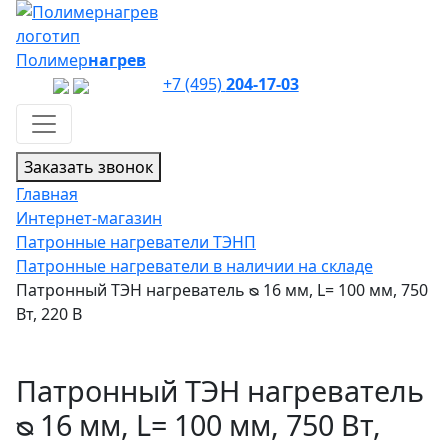
Полимер
нагрев
+7 (495)
204-17-03
Заказать звонок
Главная
Интернет-магазин
Патронные нагреватели ТЭНП
Патронные нагреватели в наличии на складе
Патронный ТЭН нагреватель ᴓ 16 мм, L= 100 мм, 750
Вт, 220 В
Патронный ТЭН нагреватель
ᴓ 16 мм, L= 100 мм, 750 Вт,