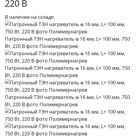
220 В
В наличии на складе
Патронный ТЭН нагреватель ᴓ 16 мм, L= 100 мм, 750
Вт, 220 В фото Полимернагрев
Патронный ТЭН нагреватель ᴓ 16 мм, L= 100 мм, 750
Вт, 220 В фото Полимернагрев
Патронный ТЭН нагреватель ᴓ 16 мм, L= 100 мм, 750
Вт, 220 В фото Полимернагрев