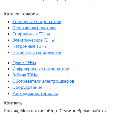
Каталог товаров
Кольцевые нагреватели
Плоские нагреватели
Спиральные ТЭНы
Электрические ТЭНы
Патронные ТЭНы
Нагрев нефтепродуктов
Сухие ТЭНы
Инфракрасные нагреватели
Гибкие ТЭНы
Обогреватели электрошкафов
Оборудование
Расходные материалы
Контакты
Россия, Московская обл., г. Ступино Время работы: с