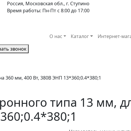
Россия, Московская обл., г. Ступино
Время работы: Пн-Пт с 8:00 до 17:00
О нас
Каталог
Интернет-маг
зать звонок
 360 мм, 400 Вт, 380В ЭНП 13*360;0.4*380;1
ронного типа 13 мм, д
360;0.4*380;1