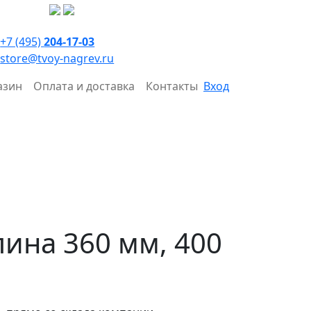
+7 (495)
204-17-03
store@tvoy-nagrev.ru
азин
Оплата и доставка
Контакты
Вход
лина 360 мм, 400