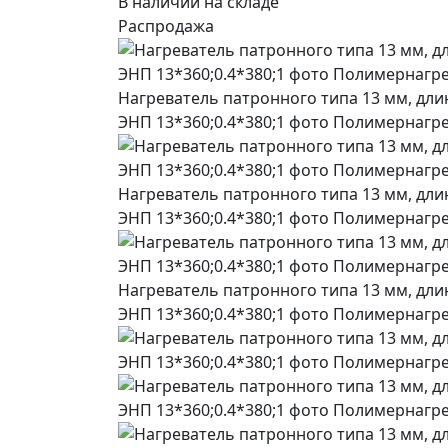
В наличии на складе
Распродажа
Нагреватель патронного типа 13 мм, длин
ЭНП 13*360;0.4*380;1 фото Полимернагр
Нагреватель патронного типа 13 мм, длин
ЭНП 13*360;0.4*380;1 фото Полимернагр
Нагреватель патронного типа 13 мм, длин
ЭНП 13*360;0.4*380;1 фото Полимернагр