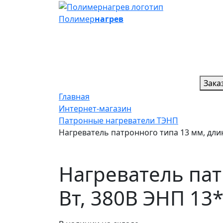
Полимер
нагрев
Зака
Главная
Интернет-магазин
Патронные нагреватели ТЭНП
Нагреватель патронного типа 13 мм, длина
Нагреватель пат
Вт, 380В ЭНП 13*