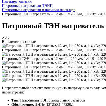
Интернет-магазин
Патронные нагреватели ТЭНП
Патронные нагреватели в наличии на складе
Патронный ТЭН нагреватель ᴓ 12 мм, L= 250 мм, 1.4 кВт, 220 
Патронный ТЭН нагреватель ᴓ 
5
5
5
В наличии на складе
Патронный ТЭН нагреватель ᴓ 12 мм, L= 250 мм, 1.4 кВт, 220
Патронный ТЭН нагреватель ᴓ 12 мм, L= 250 мм, 1.4 кВт, 220
Патронный ТЭН нагреватель ᴓ 12 мм, L= 250 мм, 1.4 кВт, 220
Нагревательный элемент можно купить напрямую со склада ком
параметрами:
Тип
: Патронный ТЭН стандартных размеров
Обозначение
: ЭНПм 12*250;1.4*220;1