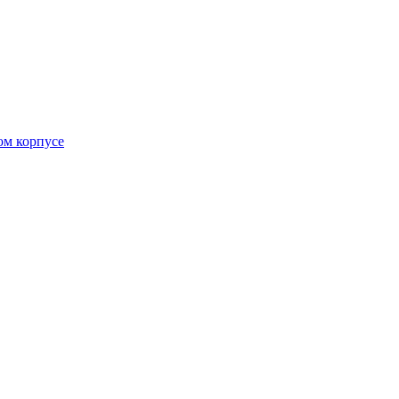
ом корпусе