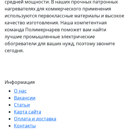
средней мощности. В наших прочных патронных
нагревателях для коммерческого применения
используются первоклассные материалы и высокое
качество изготовления. Наша компетентная
команда Полимернарев поможет вам найти
лучшие промышленные электрические
обогреватели для ваших нужд, поэтому звоните
сегодня.
Информация
О нас
Вакансии
Статьи
Карта сайта
Оплата и доставка
Контакты