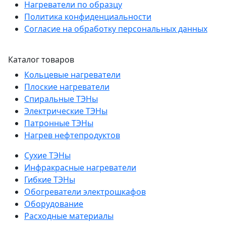
Нагреватели по образцу
Политика конфиденциальности
Согласие на обработку персональных данных
Каталог товаров
Кольцевые нагреватели
Плоские нагреватели
Спиральные ТЭНы
Электрические ТЭНы
Патронные ТЭНы
Нагрев нефтепродуктов
Сухие ТЭНы
Инфракрасные нагреватели
Гибкие ТЭНы
Обогреватели электрошкафов
Оборудование
Расходные материалы