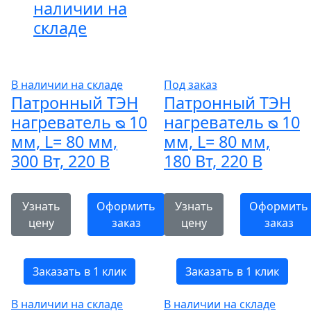
наличии на
складе
В наличии на складе
Под заказ
Патронный ТЭН
Патронный ТЭН
нагреватель ᴓ 10
нагреватель ᴓ 10
мм, L= 80 мм,
мм, L= 80 мм,
300 Вт, 220 В
180 Вт, 220 В
Узнать
Оформить
Узнать
Оформить
цену
заказ
цену
заказ
Заказать в 1 клик
Заказать в 1 клик
В наличии на складе
В наличии на складе