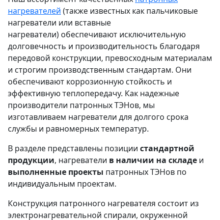
нагревателей
(также известных как пальчиковые
нагреватели или вставные
нагреватели) обеспечивают исключительную
долговечность и производительность благодаря
передовой конструкции, превосходным материалам
и строгим производственным стандартам. Они
обеспечивают коррозионную стойкость и
эффективную теплопередачу. Как надежные
производители патронных ТЭНов, мы
изготавливаем нагреватели для долгого срока
службы и равномерных температур.
В разделе представлены позиции
стандартной
продукции
, нагреватели
в наличии на складе
и
выполненные проекты
патронных ТЭНов по
индивидуальным проектам.
Конструкция патронного нагревателя состоит из
электронагревательной спирали, окруженной