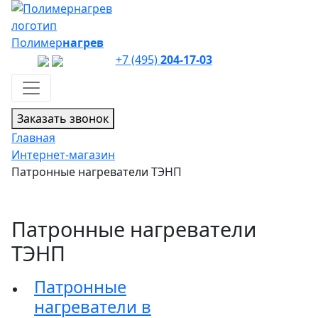
Полимер
нагрев
+7 (495)
204-17-03
Заказать звонок
Главная
Интернет-магазин
Патронные нагреватели ТЭНП
Патронные нагреватели
ТЭНП
Патронные
нагреватели в