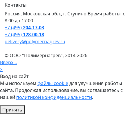
Контакты
Россия, Московская обл., г. Ступино Время работы: с
8:00 до 17:00
+7 (495)
204-17-03
+7 (495)
128-00-18
delivery@polymernagrev.ru
© ООО "Полимернагрев", 2014-2026
Вверх…
×
Вход на сайт
Мы используем
файлы cookie
для улучшения работы
сайта. Продолжая использование, вы соглашаетесь с
нашей
политикой конфиденциальности
.
Принять