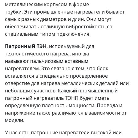
металлическим корпусом в форме
трубки. Эти промышленные нагреватели бывают
самых разных диаметров и длин. Они могут
обеспечивать отличную вибростойкость со
специальным типом подключения.
Патронный ТЭН
, используемый для
технологического нагрева, иногда
называют пальчиковым вставным
нагревателем. Это связано с тем, что блок
вставляется в специально просверленное
отверстие для нагрева металлических деталей или
небольших участков. Каждый промышленный
патронный нагреватель ТЭНП будет иметь
определенную плотность мощности. Провода и
напряжение также различаются в зависимости от
модели.
У нас есть патронные нагреватели высокой или