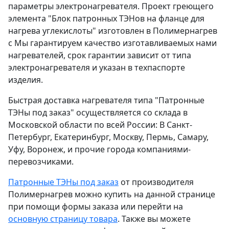
параметры электронагревателя. Проект греющего
элемента "Блок патронных ТЭНов на фланце для
нагрева углекислоты" изготовлен в Полимернагрев
с Мы гарантируем качество изготавливаемых нами
нагревателей, срок гарантии зависит от типа
электронагревателя и указан в техпаспорте
изделия.
Быстрая доставка нагревателя типа "Патронные
ТЭНы под заказ" осуществляется со склада в
Московской области по всей России: В Санкт-
Петербург, Екатеринбург, Москву, Пермь, Самару,
Уфу, Воронеж, и прочие города компаниями-
перевозчиками.
Патронные ТЭНы под заказ
от производителя
Полимернагрев можно купить на данной странице
при помощи формы заказа или перейти на
основную страницу товара
. Также вы можете