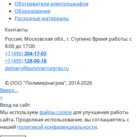
Обогреватели электрошкафов
Оборудование
Расходные материалы
Контакты
Россия, Московская обл., г. Ступино Время работы: с
8:00 до 17:00
+7 (495)
204-17-03
+7 (495)
128-00-18
delivery@polymernagrev.ru
© ООО "Полимернагрев", 2014-2026
Вверх…
×
Вход на сайт
Мы используем
файлы cookie
для улучшения работы
сайта. Продолжая использование, вы соглашаетесь с
нашей
политикой конфиденциальности
.