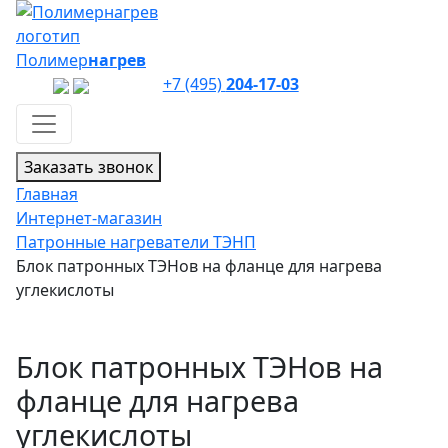
Полимер
нагрев
+7 (495)
204-17-03
Заказать звонок
Главная
Интернет-магазин
Патронные нагреватели ТЭНП
Блок патронных ТЭНов на фланце для нагрева
углекислоты
Блок патронных ТЭНов на
фланце для нагрева
углекислоты