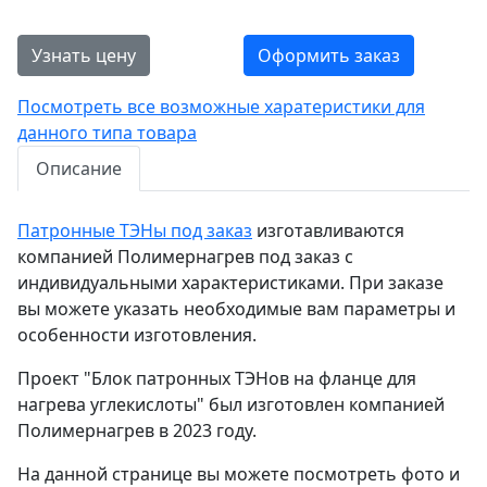
Узнать цену
Оформить заказ
Посмотреть все возможные харатеристики для
данного типа товара
Описание
Патронные ТЭНы под заказ
изготавливаются
компанией Полимернагрев под заказ с
индивидуальными характеристиками. При заказе
вы можете указать необходимые вам параметры и
особенности изготовления.
Проект "Блок патронных ТЭНов на фланце для
нагрева углекислоты" был изготовлен компанией
Полимернагрев в 2023 году.
На данной странице вы можете посмотреть фото и