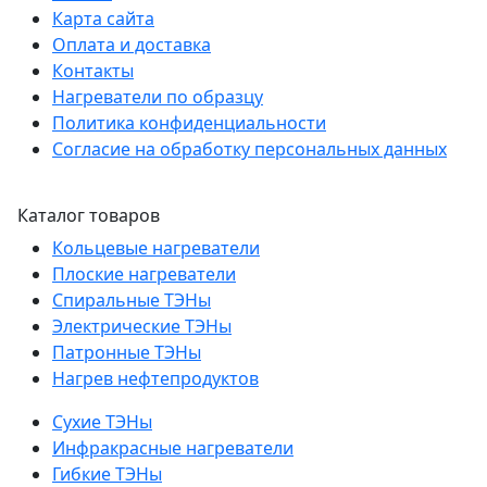
Карта сайта
Оплата и доставка
Контакты
Нагреватели по образцу
Политика конфиденциальности
Согласие на обработку персональных данных
Каталог товаров
Кольцевые нагреватели
Плоские нагреватели
Спиральные ТЭНы
Электрические ТЭНы
Патронные ТЭНы
Нагрев нефтепродуктов
Сухие ТЭНы
Инфракрасные нагреватели
Гибкие ТЭНы