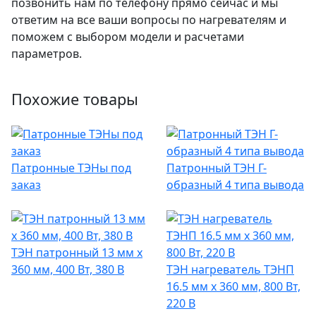
позвонить нам по телефону прямо сейчас и мы
ответим на все ваши вопросы по нагревателям и
поможем с выбором модели и расчетами
параметров.
Похожие товары
Патронные ТЭНы под
Патронный ТЭН Г-
заказ
образный 4 типа вывода
ТЭН патронный 13 мм x
360 мм, 400 Вт, 380 В
ТЭН нагреватель ТЭНП
16.5 мм x 360 мм, 800 Вт,
220 В