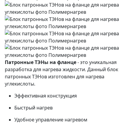
Патронные ТЭНы на фланце
- это уникальная
разработка для нагрева жидкости. Данный блок
патронных ТЭНов изготовлен для нагрева
углекислоты.
Эффективная конструкция
Быстрый нагрев
Удобное управление нагревом