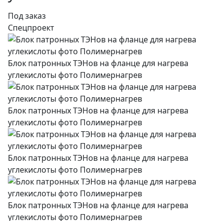
Под заказ
Спецпроект
Блок патронных ТЭНов на фланце для нагрева
углекислоты фото Полимернагрев
Блок патронных ТЭНов на фланце для нагрева
углекислоты фото Полимернагрев
Блок патронных ТЭНов на фланце для нагрева
углекислоты фото Полимернагрев
Блок патронных ТЭНов на фланце для нагрева
углекислоты фото Полимернагрев