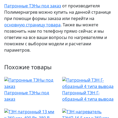
Патронные ТЭНы под заказ
от производителя
Полимернагрев можно купить на данной странице
при помощи формы заказа или перейти на
основную страницу товара
. Также вы можете
позвонить нам по телефону прямо сейчас и мы
ответим на все ваши вопросы по нагревателям и
поможем с выбором модели и расчетами
параметров.
Похожие товары
Патронные ТЭНы под
Патронный ТЭН Г-
заказ
образный 4 типа вывода