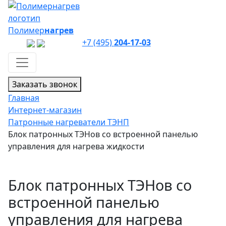
Полимер
нагрев
+7 (495)
204-17-03
Заказать звонок
Главная
Интернет-магазин
Патронные нагреватели ТЭНП
Блок патронных ТЭНов со встроенной панелью
управления для нагрева жидкости
Блок патронных ТЭНов со
встроенной панелью
управления для нагрева