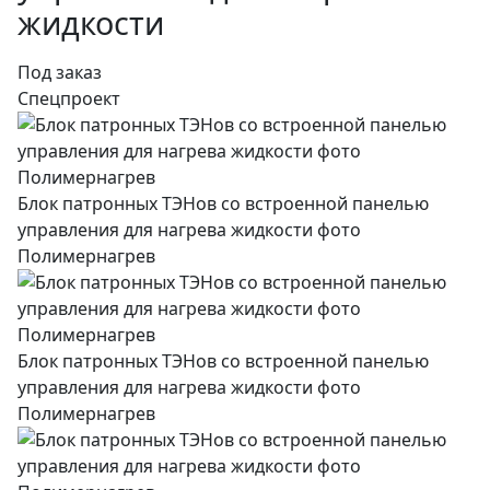
жидкости
Под заказ
Спецпроект
Блок патронных ТЭНов со встроенной панелью
управления для нагрева жидкости фото
Полимернагрев
Блок патронных ТЭНов со встроенной панелью
управления для нагрева жидкости фото
Полимернагрев