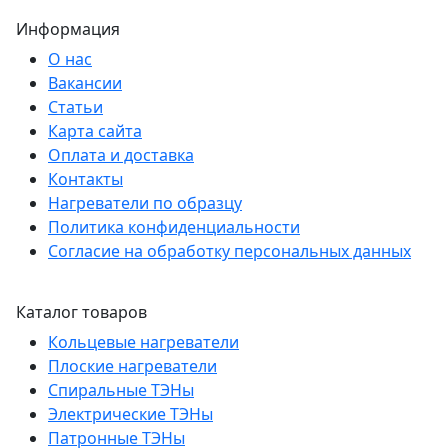
Информация
О нас
Вакансии
Статьи
Карта сайта
Оплата и доставка
Контакты
Нагреватели по образцу
Политика конфиденциальности
Согласие на обработку персональных данных
Каталог товаров
Кольцевые нагреватели
Плоские нагреватели
Спиральные ТЭНы
Электрические ТЭНы
Патронные ТЭНы