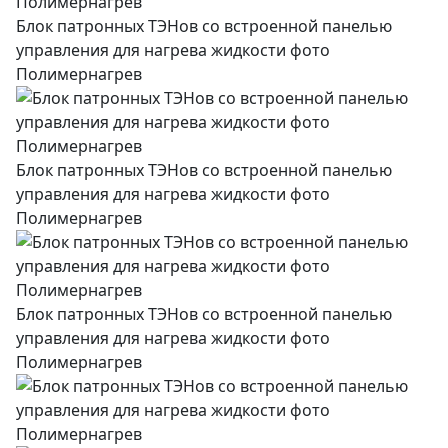
Блок патронных ТЭНов со встроенной панелью
управления для нагрева жидкости фото
Полимернагрев
Блок патронных ТЭНов со встроенной панелью
управления для нагрева жидкости фото
Полимернагрев
Блок патронных ТЭНов со встроенной панелью
управления для нагрева жидкости фото
Полимернагрев