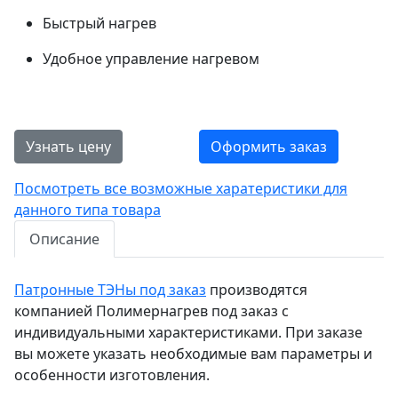
Быстрый нагрев
Удобное управление нагревом
Узнать цену
Оформить заказ
Посмотреть все возможные харатеристики для
данного типа товара
Описание
Патронные ТЭНы под заказ
производятся
компанией Полимернагрев под заказ с
индивидуальными характеристиками. При заказе
вы можете указать необходимые вам параметры и
особенности изготовления.