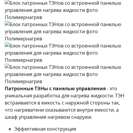
Патронные ТЭНы с панелью управления
- это
уникальная разработка для нагрева жидкости. ТЭН
встраивается в емкость с наружной стороны так,
что нагреватени оказываются внутри емкости, а
шкаф управления нагревом снаружи.
Эффективная конструкция