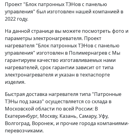
Проект "Блок патронных ТЭНов с панелью
управления" был изготовлен нашей компанией в
2022 году.
На данной странице вы можете посмотреть фото и
параметры электронагревателя. Проект
нагревателя "Блок патронных ТЭНов с панелью
управления" изготовлен в Полимернагрев с Мы
гарантируем качество изготавливаемых нами
нагревателей, срок гарантии зависит от типа
электронагревателя и указан в техпаспорте
изделия.
Быстрая доставка нагревателя типа "Патронные
ТЭНы под заказ" осуществляется со склада в
Московской области по всей России: В
Екатеринбург, Москву, Казань, Самару, Уфу,
Волгоград, Воронеж, и прочие города компаниями-
перевозчиками.