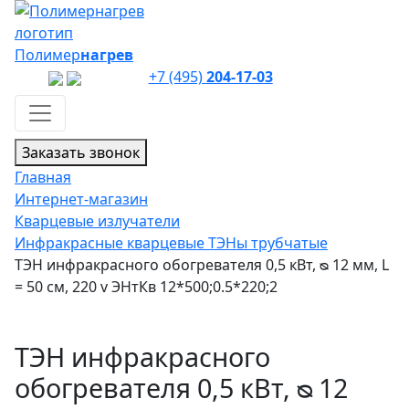
Полимер
нагрев
+7 (495)
204-17-03
Заказать звонок
Главная
Интернет-магазин
Кварцевые излучатели
Инфракрасные кварцевые ТЭНы трубчатые
ТЭН инфракрасного обогревателя 0,5 кВт, ᴓ 12 мм, L
= 50 см, 220 v ЭНтКв 12*500;0.5*220;2
ТЭН инфракрасного
обогревателя 0,5 кВт, ᴓ 12