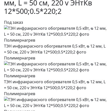
мм, L = 50 см, 220 v ЭНтКв
12*500;0.5*220;2
Под заказ
ТЭН инфракрасного обогревателя 0,5 кВт, ᴓ 12 мм, L
= 50 см, 220 v ЭНтКв 12*500;0.5*220;2 фото
Полимернагрев
ТЭН инфракрасного обогревателя 0,5 кВт, ᴓ 12 мм, L
= 50 см, 220 v ЭНтКв 12*500;0.5*220;2 фото
Полимернагрев