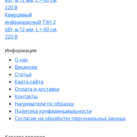
Кварцевый
инфракрасный ТЭН 2
кВт, ᴓ 12 мм, L = 60 см,
220 В
Информация
О нас
Вакансии
Статьи
Карта сайта
Оплата и доставка
Контакты
Нагреватели по образцу
Политика конфиденциальности
Согласие на обработку персональных данных