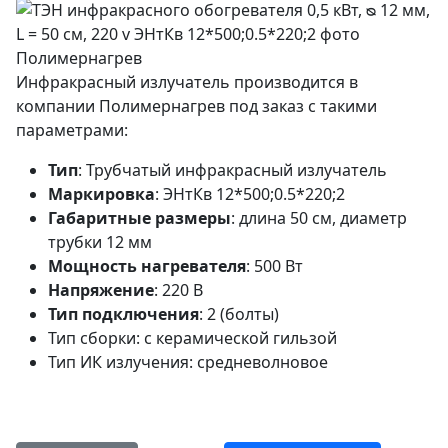
Инфракрасный излучатель производится в
компании Полимернагрев под заказ с такими
параметрами:
Тип
: Трубчатый инфракрасный излучатель
Маркировка
: ЭНтКв 12*500;0.5*220;2
Габаритные размеры
: длина 50 cм, диаметр
трубки 12 мм
Мощность нагревателя
: 500 Вт
Напряжение
: 220 В
Тип подключения
: 2 (болты)
Тип сборки: с керамической гильзой
Тип ИК излучения: средневолновое