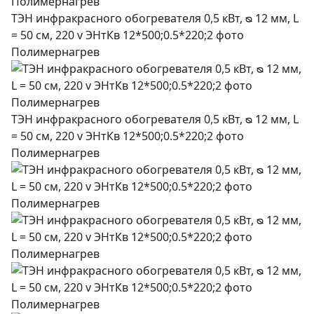
ТЭН инфракрасного обогревателя 0,5 кВт, ᴓ 12 мм, L
= 50 см, 220 v ЭНтКв 12*500;0.5*220;2 фото
Полимернагрев
ТЭН инфракрасного обогревателя 0,5 кВт, ᴓ 12 мм, L
= 50 см, 220 v ЭНтКв 12*500;0.5*220;2 фото
Полимернагрев