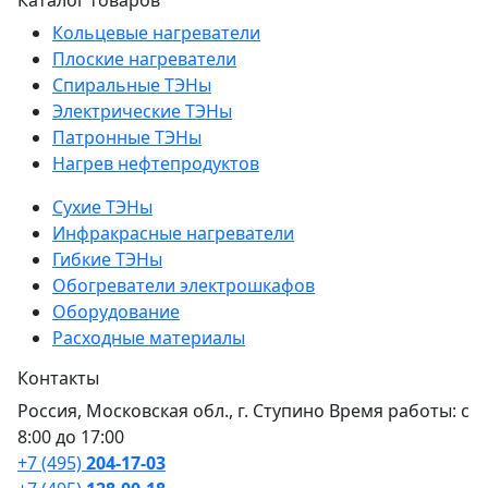
Каталог товаров
Кольцевые нагреватели
Плоские нагреватели
Спиральные ТЭНы
Электрические ТЭНы
Патронные ТЭНы
Нагрев нефтепродуктов
Сухие ТЭНы
Инфракрасные нагреватели
Гибкие ТЭНы
Обогреватели электрошкафов
Оборудование
Расходные материалы
Контакты
Россия, Московская обл., г. Ступино Время работы: с
8:00 до 17:00
+7 (495)
204-17-03