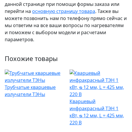
данной странице при помощи формы заказа или
перейти на
основную страницу товара
. Также вы
можете позвонить нам по телефону прямо сейчас и
мы ответим на все ваши вопросы по нагревателям
и поможем с выбором модели и расчетами
параметров.
Похожие товары
Трубчатые кварцевые
излучатели ТЭНы
Кварцевый
инфракрасный ТЭН 1
кВт, ᴓ 12 мм, L = 425 мм,
220 В