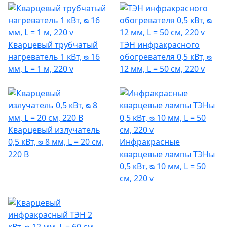
Кварцевый трубчатый
ТЭН инфракрасного
нагреватель 1 кВт, ᴓ 16
обогревателя 0,5 кВт, ᴓ
мм, L = 1 м, 220 v
12 мм, L = 50 см, 220 v
Кварцевый излучатель
0,5 кВт, ᴓ 8 мм, L = 20 см,
Инфракрасные
220 В
кварцевые лампы ТЭНы
0,5 кВт, ᴓ 10 мм, L = 50
см, 220 v