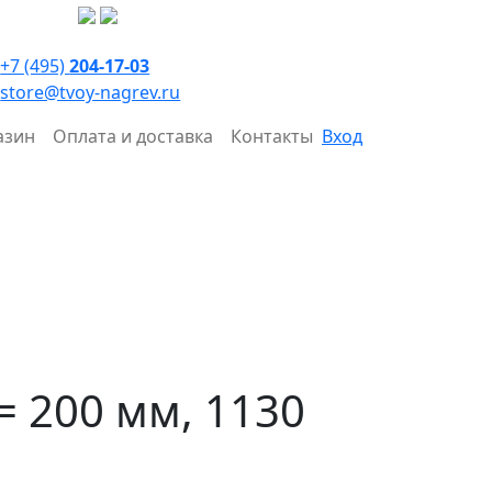
+7 (495)
204-17-03
store@tvoy-nagrev.ru
азин
Оплата и доставка
Контакты
Вход
= 200 мм, 1130