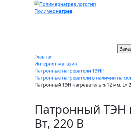
Полимер
нагрев
Зака
Главная
Интернет-магазин
Патронные нагреватели ТЭНП
Патронные нагреватели в наличии на ск
Патронный ТЭН нагреватель ᴓ 12 мм, L= 20
Патронный ТЭН н
Вт, 220 В