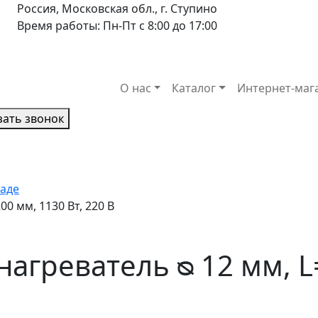
Россия, Московская обл., г. Ступино
Время работы: Пн-Пт с 8:00 до 17:00
О нас
Каталог
Интернет-маг
зать звонок
ладе
0 мм, 1130 Вт, 220 В
агреватель ᴓ 12 мм, L