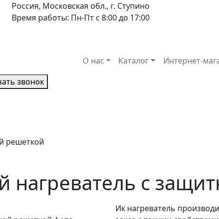
Россия, Московская обл., г. Ступино
Время работы: Пн-Пт с 8:00 до 17:00
О нас
Каталог
Интернет-маг
зать звонок
ой решеткой
й нагреватель с защи
Ик нагреватель производ