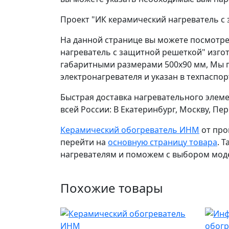
Проект "ИК керамический нагреватель с
На данной странице вы можете посмотре
нагреватель с защитной решеткой" изгот
габаритными размерами 500х90 мм, Мы г
электронагревателя и указан в техпаспор
Быстрая доставка нагревательного элем
всей России: В Екатеринбург, Москву, П
Керамический обогреватель ИНМ
от про
перейти на
основную страницу товара
. 
нагревателям и поможем с выбором мод
Похожие товары