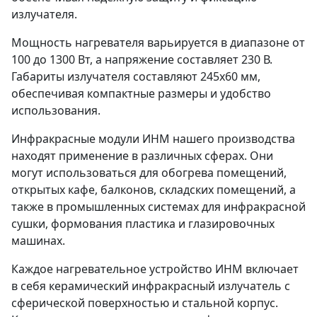
излучателя.
Мощность нагревателя варьируется в диапазоне от
100 до 1300 Вт, а напряжение составляет 230 В.
Габариты излучателя составляют 245х60 мм,
обеспечивая компактные размеры и удобство
использования.
Инфракрасные модули ИНМ нашего производства
находят применение в различных сферах. Они
могут использоваться для обогрева помещений,
открытых кафе, балконов, складских помещений, а
также в промышленных системах для инфракрасной
сушки, формования пластика и глазировочных
машинах.
Каждое нагревательное устройство ИНМ включает
в себя керамический инфракрасный излучатель с
сферической поверхностью и стальной корпус.