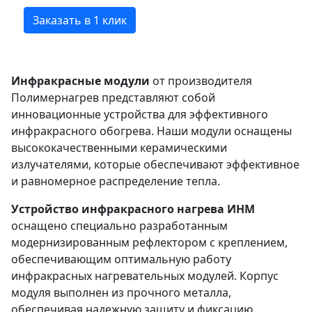
Заказать в 1 клик
Инфракрасные модули
от производителя
Полимернагрев представляют собой
инновационные устройства для эффективного
инфракрасного обогрева. Наши модули оснащены
высококачественными керамическими
излучателями, которые обеспечивают эффективное
и равномерное распределение тепла.
Устройство инфракрасного нагрева ИНМ
оснащено специально разработанным
модернизированным рефлектором с креплением,
обеспечивающим оптимальную работу
инфракрасных нагревательных модулей. Корпус
модуля выполнен из прочного металла,
обеспечивая надежную защиту и фиксацию