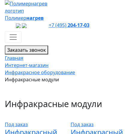
Полимер
нагрев
+7 (495)
204-17-03
Заказать звонок
Главная
Интернет-магазин
Инфракрасное оборудование
Инфракрасные модули
Инфракрасные модули
Под заказ
Под заказ
Инфракрасный
Инфракрасный