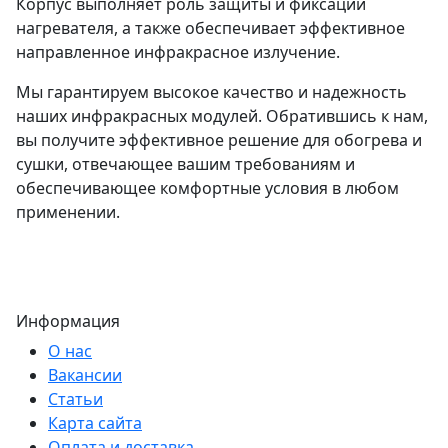
Корпус выполняет роль защиты и фиксации
нагревателя, а также обеспечивает эффективное
направленное инфракрасное излучение.
Мы гарантируем высокое качество и надежность
наших инфракрасных модулей. Обратившись к нам,
вы получите эффективное решение для обогрева и
сушки, отвечающее вашим требованиям и
обеспечивающее комфортные условия в любом
применении.
Информация
О нас
Вакансии
Статьи
Карта сайта
Оплата и доставка