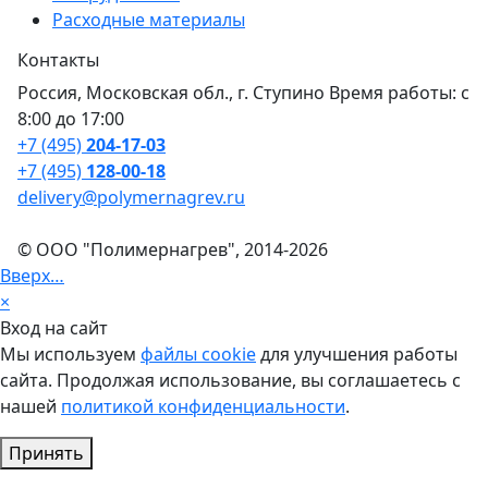
Расходные материалы
Контакты
Россия, Московская обл., г. Ступино Время работы: с
8:00 до 17:00
+7 (495)
204-17-03
+7 (495)
128-00-18
delivery@polymernagrev.ru
© ООО "Полимернагрев", 2014-2026
Вверх…
×
Вход на сайт
Мы используем
файлы cookie
для улучшения работы
сайта. Продолжая использование, вы соглашаетесь с
нашей
политикой конфиденциальности
.
Принять