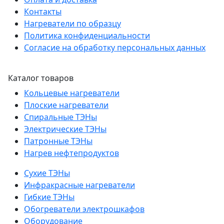
Контакты
Нагреватели по образцу
Политика конфиденциальности
Согласие на обработку персональных данных
Каталог товаров
Кольцевые нагреватели
Плоские нагреватели
Спиральные ТЭНы
Электрические ТЭНы
Патронные ТЭНы
Нагрев нефтепродуктов
Сухие ТЭНы
Инфракрасные нагреватели
Гибкие ТЭНы
Обогреватели электрошкафов
Оборудование