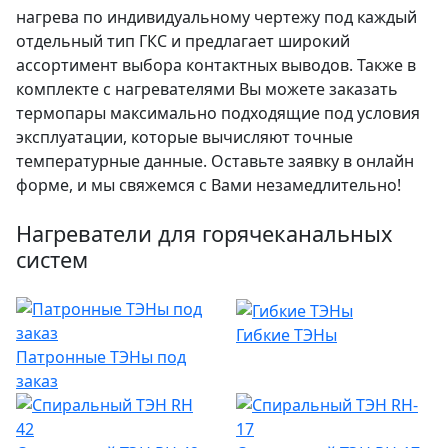
нагрева по индивидуальному чертежу под каждый
отдельный тип ГКС и предлагает широкий
ассортимент выбора контактных выводов. Также в
комплекте с нагревателями Вы можете заказать
термопары максимально подходящие под условия
эксплуатации, которые вычисляют точные
температурные данные. Оставьте заявку в онлайн
форме, и мы свяжемся с Вами незамедлительно!
Нагреватели для горячеканальных
систем
Гибкие ТЭНы
Патронные ТЭНы под
заказ