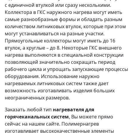
с единичной втулкой или сразу несколькими.
Коллектора в ГКС наружного нагрева могут иметь
самые разнообразные формы и обладать разным
количеством литниковых втулок, которые при этом
могут устанавливаться на разные участки.
Прямоугольные коллекторы могут иметь до 16
втулок, а круглые – до 8. Некоторые ГКС внешнего
нагрева выполняются в специальной конструкции
позволяющей значительно сокращать период
рабочего цикла и упрощать запускающие процессы
оборудования. Использование наружно
нагреваемых литниковых систем также дает
возможность изготавливать изделия больших
неограниченных размеров.
Заказать любой тип
нагревателя для
горячеканальных систем
, Вы можете прямо
сейчас на нашем сайте. Полимернагрев
изготавливает высококачественные элементы