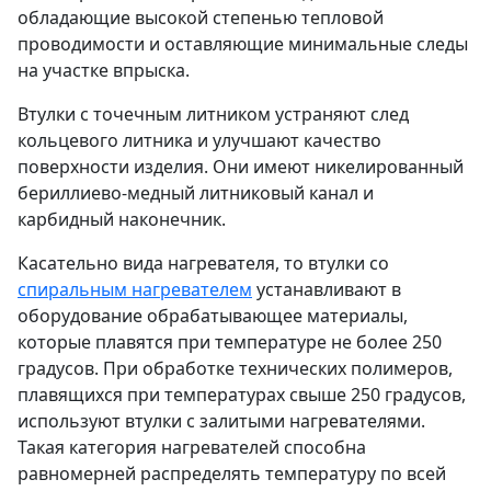
обладающие высокой степенью тепловой
проводимости и оставляющие минимальные следы
на участке впрыска.
Втулки с точечным литником устраняют след
кольцевого литника и улучшают качество
поверхности изделия. Они имеют никелированный
бериллиево-медный литниковый канал и
карбидный наконечник.
Касательно вида нагревателя, то втулки со
спиральным нагревателем
устанавливают в
оборудование обрабатывающее материалы,
которые плавятся при температуре не более 250
градусов. При обработке технических полимеров,
плавящихся при температурах свыше 250 градусов,
используют втулки с залитыми нагревателями.
Такая категория нагревателей способна
равномерней распределять температуру по всей