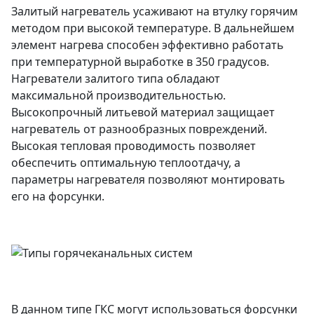
Залитый нагреватель усаживают на втулку горячим
методом при высокой температуре. В дальнейшем
элемент нагрева способен эффективно работать
при температурной выработке в 350 градусов.
Нагреватели залитого типа обладают
максимальной производительностью.
Высокопрочный литьевой материал защищает
нагреватель от разнообразных повреждений.
Высокая тепловая проводимость позволяет
обеспечить оптимальную теплоотдачу, а
параметры нагревателя позволяют монтировать
его на форсунки.
В данном типе ГКС могут использоваться форсунки