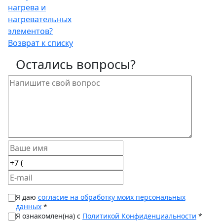
нагрева и
нагревательных
элементов?
Возврат к списку
Остались вопросы?
Я даю
согласие на обработку моих персональных
данных
*
Я ознакомлен(на) с
Политикой Конфиденциальности
*