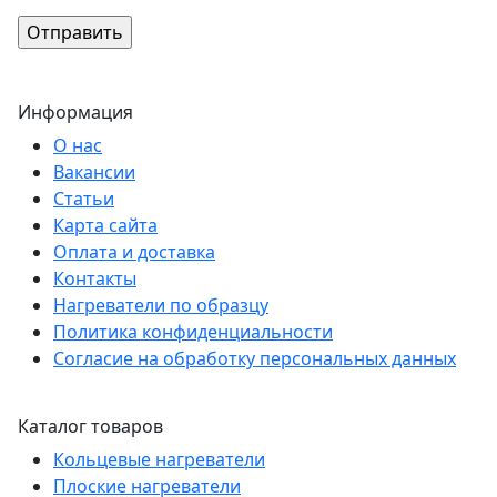
Информация
О нас
Вакансии
Статьи
Карта сайта
Оплата и доставка
Контакты
Нагреватели по образцу
Политика конфиденциальности
Согласие на обработку персональных данных
Каталог товаров
Кольцевые нагреватели
Плоские нагреватели