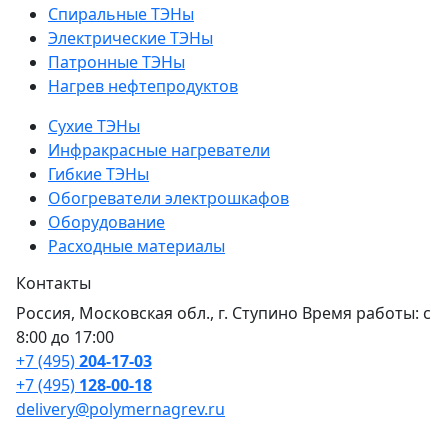
Спиральные ТЭНы
Электрические ТЭНы
Патронные ТЭНы
Нагрев нефтепродуктов
Сухие ТЭНы
Инфракрасные нагреватели
Гибкие ТЭНы
Обогреватели электрошкафов
Оборудование
Расходные материалы
Контакты
Россия, Московская обл., г. Ступино Время работы: с
8:00 до 17:00
+7 (495)
204-17-03
+7 (495)
128-00-18
delivery@polymernagrev.ru