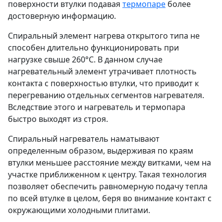
поверхности втулки подавая
термопаре
более
достоверную информацию.
Спиральный элемент нагрева открытого типа не
способен длительно функционировать при
нагрузке свыше 260°С. В данном случае
нагревательный элемент утрачивает плотность
контакта с поверхностью втулки, что приводит к
перегреванию отдельных сегментов нагревателя.
Вследствие этого и нагреватель и термопара
быстро выходят из строя.
Спиральный нагреватель наматывают
определенным образом, выдерживая по краям
втулки меньшее расстояние между витками, чем на
участке приближенном к центру. Такая технология
позволяет обеспечить равномерную подачу тепла
по всей втулке в целом, беря во внимание контакт с
окружающими холодными плитами.