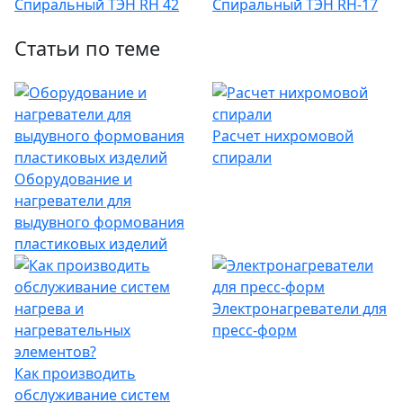
Спиральный ТЭН RH 42
Спиральный ТЭН RH-17
Статьи по теме
Расчет нихромовой
спирали
Оборудование и
нагреватели для
выдувного формования
пластиковых изделий
Электронагреватели для
пресс-форм
Как производить
обслуживание систем