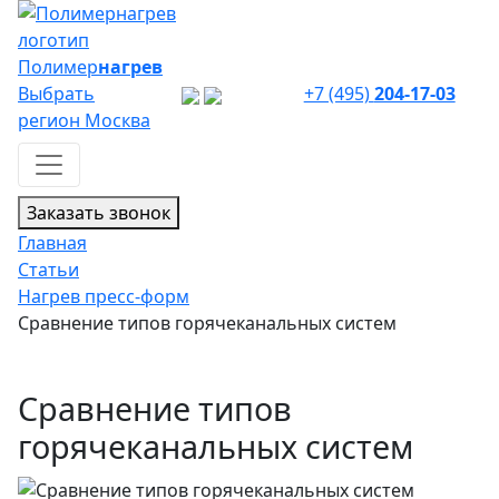
Полимер
нагрев
Выбрать
+7 (495)
204-17-03
регион
Москва
Заказать звонок
Главная
Статьи
Нагрев пресс-форм
Сравнение типов горячеканальных систем
Сравнение типов
горячеканальных систем