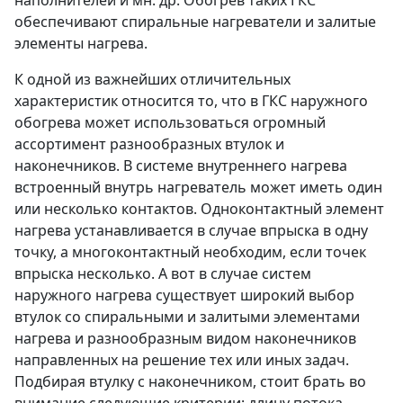
обеспечивают спиральные нагреватели и залитые
элементы нагрева.
К одной из важнейших отличительных
характеристик относится то, что в ГКС наружного
обогрева может использоваться огромный
ассортимент разнообразных втулок и
наконечников. В системе внутреннего нагрева
встроенный внутрь нагреватель может иметь один
или несколько контактов. Одноконтактный элемент
нагрева устанавливается в случае впрыска в одну
точку, а многоконтактный необходим, если точек
впрыска несколько. А вот в случае систем
наружного нагрева существует широкий выбор
втулок со спиральными и залитыми элементами
нагрева и разнообразным видом наконечников
направленных на решение тех или иных задач.
Подбирая втулку с наконечником, стоит брать во
внимание следующие критерии: длину потока,