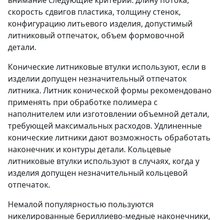
скорость сдвигов пластика, толщину стенок,
конфигурацию литьевого изделия, допустимый
литниковый отпечаток, объем формовочной
детали.
Конические литниковые втулки используют, если в
изделии допущен незначительный отпечаток
литника. Литник конической формы рекомендовано
применять при обработке полимера с
наполнителем или изготовлении объемной детали,
требующей максимальных расходов. Удлиненные
конические литники дают возможность обработать
наконечник и контуры детали. Кольцевые
литниковые втулки используют в случаях, когда у
изделия допущен незначительный кольцевой
отпечаток.
Немалой популярностью пользуются
никелированные бериллиево-медные наконечники,