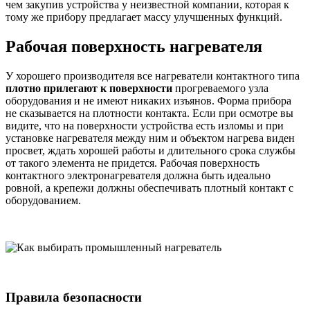
чем закупив устройства у неизвестной компании, которая к
тому же прибору предлагает массу улучшенных функций.
Рабочая поверхность нагревателя
У хорошего производителя все нагреватели контактного типа
плотно прилегают к поверхности
прогреваемого узла
оборудования и не имеют никаких изъянов. Форма прибора
не сказывается на плотности контакта. Если при осмотре вы
видите, что на поверхности устройства есть изломы и при
установке нагревателя между ним и объектом нагрева виден
просвет, ждать хорошей работы и длительного срока службы
от такого элемента не придется. Рабочая поверхность
контактного электронагревателя должна быть идеально
ровной, а крепежи должны обеспечивать плотный контакт с
оборудованием.
Правила безопасности