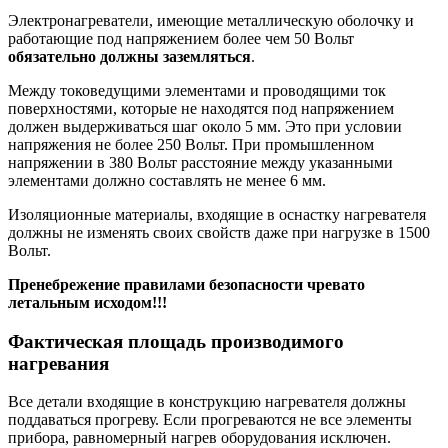
Электронагреватели, имеющие металлическую оболочку и
работающие под напряжением более чем 50 Вольт
обязательно должны заземляться
.
Между токоведущими элементами и проводящими ток
поверхностями, которые не находятся под напряжением
должен выдерживаться шаг около 5 мм. Это при условии
напряжения не более 250 Вольт. При промышленном
напряжении в 380 Вольт расстояние между указанными
элементами должно составлять не менее 6 мм.
Изоляционные материалы, входящие в оснастку нагревателя
должны не изменять своих свойств даже при нагрузке в 1500
Вольт.
Пренебрежение правилами безопасности чревато
летальным исходом!!!
Фактическая площадь производимого
нагревания
Все детали входящие в конструкцию нагревателя должны
поддаваться прогреву. Если прогреваются не все элементы
прибора, равномерный нагрев оборудования исключен.