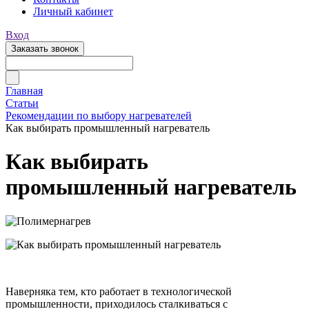
Личный кабинет
Вход
Заказать звонок
Главная
Статьи
Рекомендации по выбору нагревателей
Как выбирать промышленный нагреватель
Как выбирать
промышленный нагреватель
Наверняка тем, кто работает в технологической
промышленности, приходилось сталкиваться с