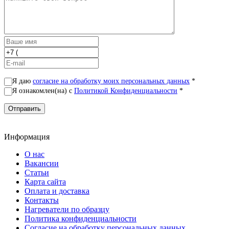
Я даю
согласие на обработку моих персональных данных
*
Я ознакомлен(на) с
Политикой Конфиденциальности
*
Информация
О нас
Вакансии
Статьи
Карта сайта
Оплата и доставка
Контакты
Нагреватели по образцу
Политика конфиденциальности
Согласие на обработку персональных данных