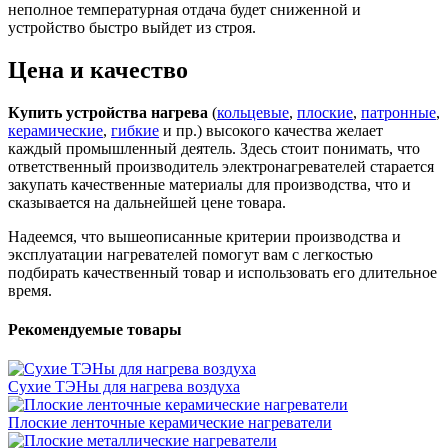
неполное температурная отдача будет сниженной и
устройство быстро выйдет из строя.
Цена и качество
Купить устройства нагрева
(
кольцевые
,
плоские
,
патронные
,
керамические
,
гибкие
и пр.) высокого качества желает
каждый промышленный деятель. Здесь стоит понимать, что
ответственный производитель электронагревателей старается
закупать качественные материалы для производства, что и
сказывается на дальнейшей цене товара.
Надеемся, что вышеописанные критерии производства и
эксплуатации нагревателей помогут вам с легкостью
подбирать качественный товар и использовать его длительное
время.
Рекомендуемые товары
Сухие ТЭНы для нагрева воздуха
Плоские ленточные керамические нагреватели