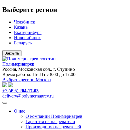
Выберите регион
Челябинск
Казань
Екатеринбург
Новосибирск
Беларусь
Закрыть
Полимер
нагрев
Россия, Московская обл., г. Ступино
Время работы: Пн-Пт с 8:00 до 17:00
Выбрать регион
Москва
+7 (495)
204-17-03
delivery@polymernagrev.ru
О нас
О компании Полимернагрев
Гарантия на нагреватели
Производство нагревателей