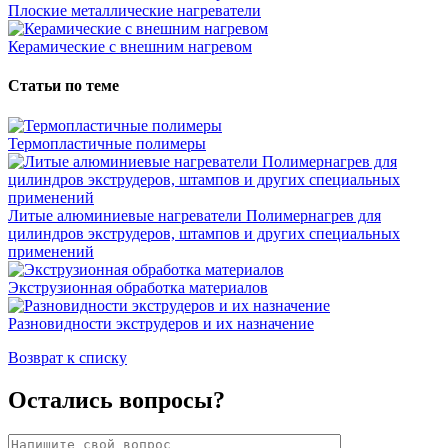
Плоские металлические нагреватели
Керамические с внешним нагревом
Статьи по теме
Термопластичные полимеры
Литые алюминиевые нагреватели Полимернагрев для
цилиндров экструдеров, штампов и других специальных
применений
Экструзионная обработка материалов
Разновидности экструдеров и их назначение
Возврат к списку
Остались вопросы?