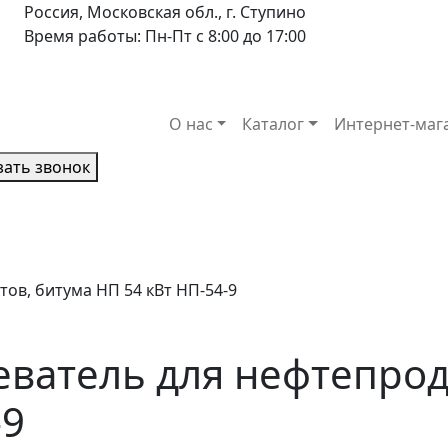
Россия, Московская обл., г. Ступино
Время работы: Пн-Пт с 8:00 до 17:00
О нас
Каталог
Интернет-маг
зать звонок
ов, битума НП 54 кВт НП-54-9
ватель для нефтепрод
-9