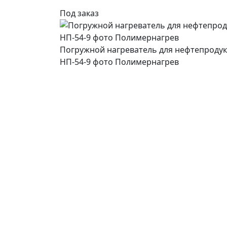
Под заказ
Погружной нагреватель для нефтепродукт
НП-54-9 фото Полимернагрев