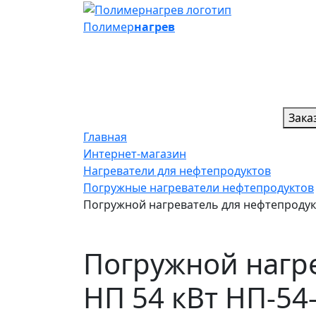
Полимер
нагрев
Зака
Главная
Интернет-магазин
Нагреватели для нефтепродуктов
Погружные нагреватели нефтепродуктов
Погружной нагреватель для нефтепродукт
Погружной нагре
НП 54 кВт НП-54