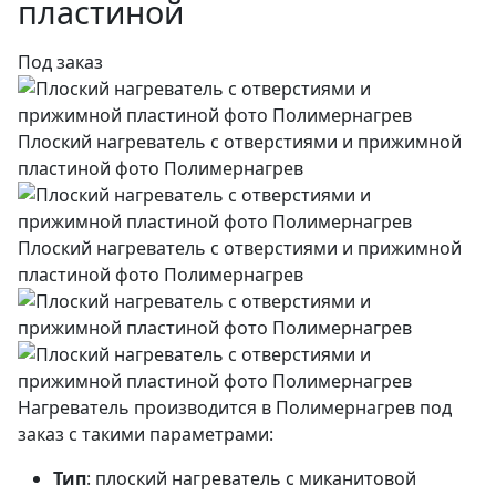
пластиной
Под заказ
Плоский нагреватель с отверстиями и прижимной
пластиной фото Полимернагрев
Плоский нагреватель с отверстиями и прижимной
пластиной фото Полимернагрев
Нагреватель производится в Полимернагрев под
заказ с такими параметрами:
Тип
: плоский нагреватель с миканитовой