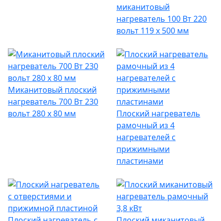
миканитовый
нагреватель 100 Вт 220
вольт 119 х 500 мм
Миканитовый плоский
нагреватель 700 Вт 230
вольт 280 х 80 мм
Плоский нагреватель
рамочный из 4
нагревателей с
прижимными
пластинами
Плоский нагреватель с
Плоский миканитовый