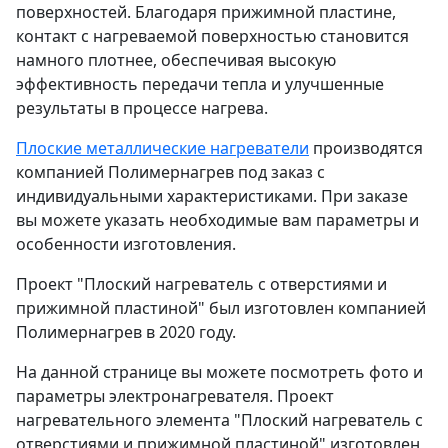
поверхностей. Благодаря прижимной пластине,
контакт с нагреваемой поверхностью становится
намного плотнее, обеспечивая высокую
эффективность передачи тепла и улучшенные
результаты в процессе нагрева.
Плоские металлические нагреватели
производятся
компанией Полимернагрев под заказ с
индивидуальными характеристиками. При заказе
вы можете указать необходимые вам параметры и
особенности изготовления.
Проект "Плоский нагреватель с отверстиями и
прижимной пластиной" был изготовлен компанией
Полимернагрев в 2020 году.
На данной странице вы можете посмотреть фото и
параметры электронагревателя. Проект
нагревательного элемента "Плоский нагреватель с
отверстиями и прижимной пластиной" изготовлен