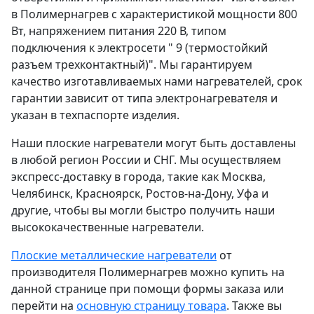
в Полимернагрев с характеристикой мощности 800
Вт, напряжением питания 220 В, типом
подключения к электросети " 9 (термостойкий
разъем трехконтактный)". Мы гарантируем
качество изготавливаемых нами нагревателей, срок
гарантии зависит от типа электронагревателя и
указан в техпаспорте изделия.
Наши плоские нагреватели могут быть доставлены
в любой регион России и СНГ. Мы осуществляем
экспресс-доставку в города, такие как Москва,
Челябинск, Красноярск, Ростов-на-Дону, Уфа и
другие, чтобы вы могли быстро получить наши
высококачественные нагреватели.
Плоские металлические нагреватели
от
производителя Полимернагрев можно купить на
данной странице при помощи формы заказа или
перейти на
основную страницу товара
. Также вы