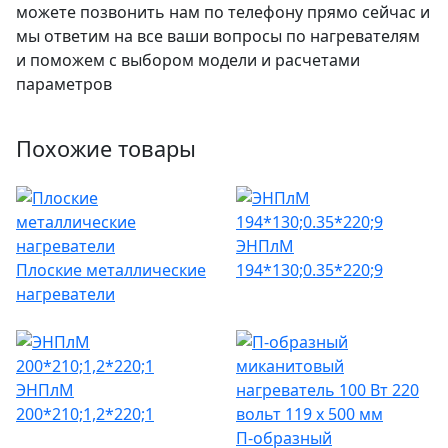
можете позвонить нам по телефону прямо сейчас и
мы ответим на все ваши вопросы по нагревателям
и поможем с выбором модели и расчетами
параметров
Похожие товары
ЭНПлМ
Плоские металлические
194*130;0.35*220;9
нагреватели
ЭНПлМ
200*210;1,2*220;1
П-образный