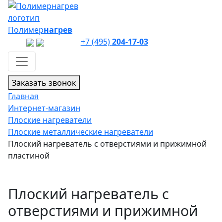
Полимер
нагрев
+7 (495)
204-17-03
Заказать звонок
Главная
Интернет-магазин
Плоские нагреватели
Плоские металлические нагреватели
Плоский нагреватель с отверстиями и прижимной
пластиной
Плоский нагреватель с
отверстиями и прижимной