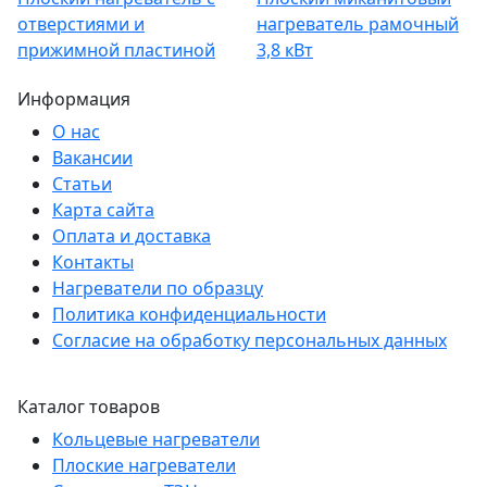
отверстиями и
нагреватель рамочный
прижимной пластиной
3,8 кВт
Информация
О нас
Вакансии
Статьи
Карта сайта
Оплата и доставка
Контакты
Нагреватели по образцу
Политика конфиденциальности
Согласие на обработку персональных данных
Каталог товаров
Кольцевые нагреватели
Плоские нагреватели