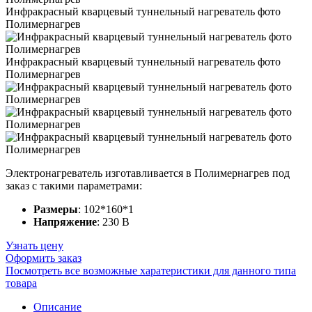
Инфракрасный кварцевый туннельный нагреватель фото
Полимернагрев
Инфракрасный кварцевый туннельный нагреватель фото
Полимернагрев
Электронагреватель изготавливается в Полимернагрев под
заказ с такими параметрами:
Размеры
: 102*160*1
Напряжение
: 230 В
Узнать цену
Оформить заказ
Посмотреть все возможные харатеристики для данного типа
товара
Описание