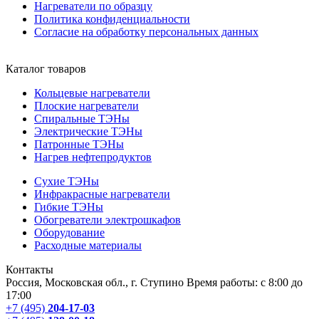
Нагреватели по образцу
Политика конфиденциальности
Согласие на обработку персональных данных
Каталог товаров
Кольцевые нагреватели
Плоские нагреватели
Спиральные ТЭНы
Электрические ТЭНы
Патронные ТЭНы
Нагрев нефтепродуктов
Сухие ТЭНы
Инфракрасные нагреватели
Гибкие ТЭНы
Обогреватели электрошкафов
Оборудование
Расходные материалы
Контакты
Россия, Московская обл., г. Ступино Время работы: с 8:00 до
17:00
+7 (495)
204-17-03