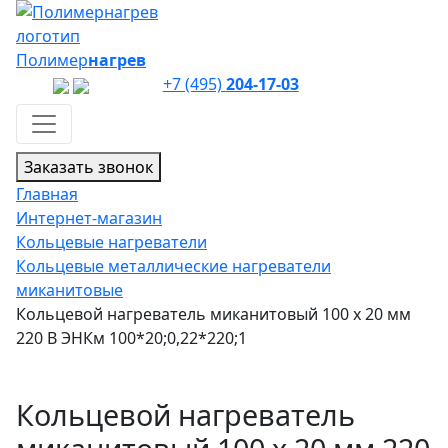
Полимер
нагрев
+7 (495)
204-17-03
Заказать звонок
Главная
Интернет-магазин
Кольцевые нагреватели
Кольцевые металлические нагреватели
миканитовые
Кольцевой нагреватель миканитовый 100 х 20 мм
220 В ЭНКм 100*20;0,22*220;1
Кольцевой нагреватель