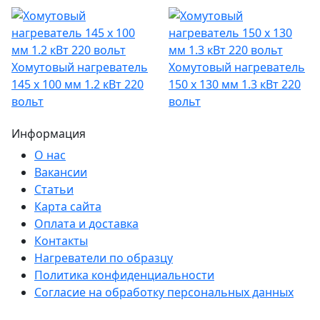
Хомутовый нагреватель
Хомутовый нагреватель
145 х 100 мм 1.2 кВт 220
150 х 130 мм 1.3 кВт 220
вольт
вольт
Информация
О нас
Вакансии
Статьи
Карта сайта
Оплата и доставка
Контакты
Нагреватели по образцу
Политика конфиденциальности
Согласие на обработку персональных данных