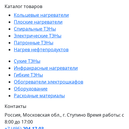
Каталог товаров
Кольцевые нагреватели
Плоские нагреватели
Спиральные ТЭНы
Электрические ТЭНы
Патронные ТЭНы
Нагрев нефтепродуктов
Сухие ТЭНы
Инфракрасные нагреватели
Гибкие ТЭНы
Обогреватели электрошкафов
Оборудование
Расходные материалы
Контакты
Россия, Московская обл., г. Ступино Время работы: с
8:00 до 17:00
+7 (495)
204-17-03