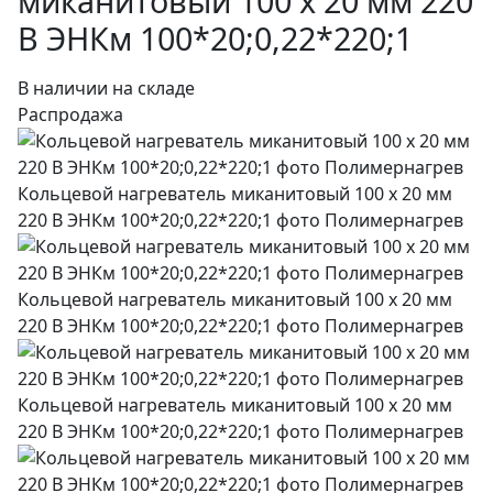
миканитовый 100 х 20 мм 220
В ЭНКм 100*20;0,22*220;1
В наличии на складе
Распродажа
Кольцевой нагреватель миканитовый 100 х 20 мм
220 В ЭНКм 100*20;0,22*220;1 фото Полимернагрев
Кольцевой нагреватель миканитовый 100 х 20 мм
220 В ЭНКм 100*20;0,22*220;1 фото Полимернагрев
Кольцевой нагреватель миканитовый 100 х 20 мм
220 В ЭНКм 100*20;0,22*220;1 фото Полимернагрев