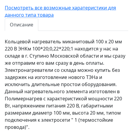
Посмотреть все возможные харатеристики для
данного типа товара
Описание
Кольцевой нагреватель миканитовый 100 х 20 мм
220 В ЭНКм 100*20;0,22*220;1 находится у нас на
складе в г. Ступино Московской области и мы сразу
же отправим его вам сразу в день оплаты.
Электронагреватели со склада можно купить без
задержек на изготовление нового ТЭНа и
исключить длительные простои оборудования.
Данный нагревательного элемента изготовлен в
Полимернагрев с характеристикой мощности 220
Вт, напряжением питания 220 В, габаритными
размерами диаметр 100 мм, высота 20 мм, типом
подключения к электросети " 1 (термостойкие
провода)".