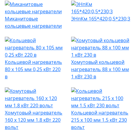
Миканитовые
ЭНпКм 165*420;0,5*230;3
кольцевые нагреватели
Кольцевой нагреватель
Хомутовый кольцевой
80 х 105 мм 0,25 кВт 220
нагреватель 88 х 100 мм
в
1 кВт 230 в
Хомутовый нагреватель
Кольцевой нагреватель
160 х 120 мм 1.8 кВт 220
215 х 100 мм 1.5 кВт 230
вольт
вольт