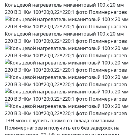
Кольцевой нагреватель миканитовый 100 х 20 мм
220 В ЭНКм 100*20;0,22*220;1 фото Полимернагрев
Кольцевой нагреватель миканитовый 100 х 20 мм
220 В ЭНКм 100*20;0,22*220;1 фото Полимернагрев
ТЭН можно купить прямо со склада компании
Полимернагрев и получить его без задержек на