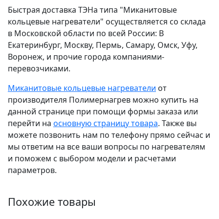
Быстрая доставка ТЭНа типа "Миканитовые
кольцевые нагреватели" осуществляется со склада
в Московской области по всей России: В
Екатеринбург, Москву, Пермь, Самару, Омск, Уфу,
Воронеж, и прочие города компаниями-
перевозчиками.
Миканитовые кольцевые нагреватели
от
производителя Полимернагрев можно купить на
данной странице при помощи формы заказа или
перейти на
основную страницу товара
. Также вы
можете позвонить нам по телефону прямо сейчас и
мы ответим на все ваши вопросы по нагревателям
и поможем с выбором модели и расчетами
параметров.
Похожие товары