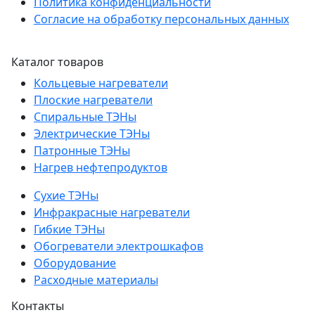
Политика конфиденциальности
Согласие на обработку персональных данных
Каталог товаров
Кольцевые нагреватели
Плоские нагреватели
Спиральные ТЭНы
Электрические ТЭНы
Патронные ТЭНы
Нагрев нефтепродуктов
Сухие ТЭНы
Инфракрасные нагреватели
Гибкие ТЭНы
Обогреватели электрошкафов
Оборудование
Расходные материалы
Контакты