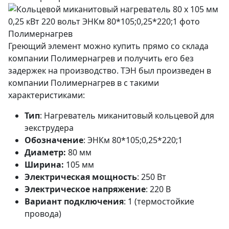
Греющий элемент можно купить прямо со склада
компании Полимернагрев и получить его без
задержек на производство. ТЭН был произведен в
компании Полимернагрев в с такими
характеристиками:
Тип
: Нагреватель миканитовый кольцевой для
эекструдера
Обозначение
: ЭНКм 80*105;0,25*220;1
Диаметр:
80 мм
Ширина:
105 мм
Электрическая мощность
: 250 Вт
Электрическое напряжение
: 220 В
Вариант подключения
: 1 (термостойкие
провода)