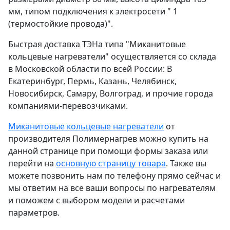
мм, типом подключения к электросети " 1
(термостойкие провода)".
Быстрая доставка ТЭНа типа "Миканитовые
кольцевые нагреватели" осуществляется со склада
в Московской области по всей России: В
Екатеринбург, Пермь, Казань, Челябинск,
Новосибирск, Самару, Волгоград, и прочие города
компаниями-перевозчиками.
Миканитовые кольцевые нагреватели
от
производителя Полимернагрев можно купить на
данной странице при помощи формы заказа или
перейти на
основную страницу товара
. Также вы
можете позвонить нам по телефону прямо сейчас и
мы ответим на все ваши вопросы по нагревателям
и поможем с выбором модели и расчетами
параметров.