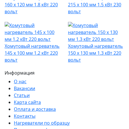
160 х 120 мм 1.8 кВт 220
215 х 100 мм 1.5 кВт 230
вольт
вольт
Хомутовый нагреватель
Хомутовый нагреватель
145 х 100 мм 1.2 кВт 220
150 х 130 мм 1.3 кВт 220
вольт
вольт
Информация
О нас
Вакансии
Статьи
Карта сайта
Оплата и доставка
Контакты
Нагреватели по образцу