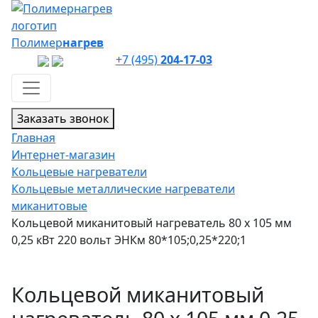
Полимер
нагрев
+7 (495)
204-17-03
Заказать звонок
Главная
Интернет-магазин
Кольцевые нагреватели
Кольцевые металлические нагреватели
миканитовые
Кольцевой миканитовый нагреватель 80 х 105 мм
0,25 кВт 220 вольт ЭНКм 80*105;0,25*220;1
Кольцевой миканитовый