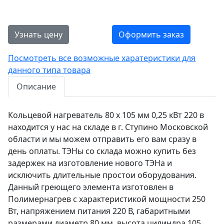
Узнать цену
Оформить заказ
Посмотреть все возможные харатеристики для
данного типа товара
Описание
Кольцевой нагреватель 80 х 105 мм 0,25 кВт 220 в
находится у нас на складе в г. Ступино Московской
области и мы можем отправить его вам сразу в
день оплаты. ТЭНы со склада можно купить без
задержек на изготовление нового ТЭНа и
исключить длительные простои оборудования.
Данный греющего элемента изготовлен в
Полимернагрев с характеристикой мощности 250
Вт, напряжением питания 220 В, габаритными
размерами диаметр 80 мм, высота цилиндра 105