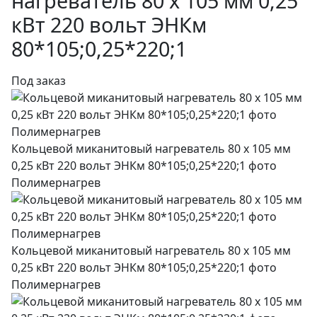
нагреватель 80 х 105 мм 0,25
кВт 220 вольт ЭНКм
80*105;0,25*220;1
Под заказ
Кольцевой миканитовый нагреватель 80 х 105 мм
0,25 кВт 220 вольт ЭНКм 80*105;0,25*220;1 фото
Полимернагрев
Кольцевой миканитовый нагреватель 80 х 105 мм
0,25 кВт 220 вольт ЭНКм 80*105;0,25*220;1 фото
Полимернагрев