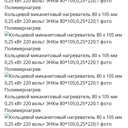
Кольцевой миканитовый нагреватель 80 х 105 мм
0,25 кВт 220 вольт ЭНКм 80*105;0,25*220;1 фото
Полимернагрев
Кольцевой миканитовый нагреватель 80 х 105 мм
0,25 кВт 220 вольт ЭНКм 80*105;0,25*220;1 фото
Полимернагрев
Кольцевой миканитовый нагреватель 80 х 105 мм
0,25 кВт 220 вольт ЭНКм 80*105;0,25*220;1 фото
Полимернагрев