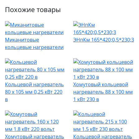
Похожие товары
Миканитовые
ЭНпКм 165*420;0,5*230;3
кольцевые нагреватели
Кольцевой нагреватель
Хомутовый кольцевой
80 х 105 мм 0,25 кВт 220
нагреватель 88 х 100 мм
в
1 кВт 230 в
Хомутовый нагреватель
Кольцевой нагреватель