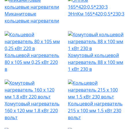
Миканитовые
ЭНпКм 165*420;0,5*230;3
кольцевые нагреватели
Кольцевой нагреватель
Хомутовый кольцевой
80 х 105 мм 0,25 кВт 220
нагреватель 88 х 100 мм
в
1 кВт 230 в
Хомутовый нагреватель
Кольцевой нагреватель
160 х 120 мм 1.8 кВт 220
215 х 100 мм 1.5 кВт 230
вольт
вольт