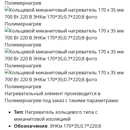
Нагревательный элемент производится в
Полимернагрев под заказ с такими параметрами:
Тип
: Нагреватель кольцевого типа с
миканитовой изоляцией
Обозначение
: ЭНКм 170*35;0.7*220;8