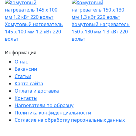
Хомутовый нагреватель
Хомутовый нагреватель
145 х 100 мм 1.2 кВт 220
150 х 130 мм 1.3 кВт 220
вольт
вольт
Информация
О нас
Вакансии
Статьи
Карта сайта
Оплата и доставка
Контакты
Нагреватели по образцу
Политика конфиденциальности
Согласие на обработку персональных данных