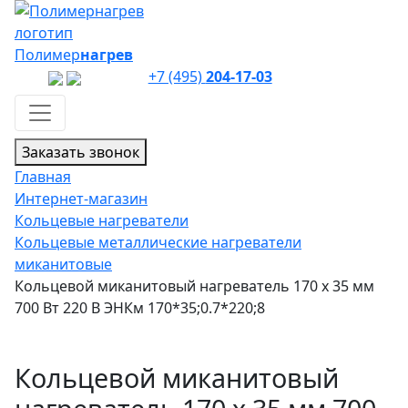
Полимер
нагрев
+7 (495)
204-17-03
Заказать звонок
Главная
Интернет-магазин
Кольцевые нагреватели
Кольцевые металлические нагреватели
миканитовые
Кольцевой миканитовый нагреватель 170 х 35 мм
700 Вт 220 В ЭНКм 170*35;0.7*220;8
Кольцевой миканитовый