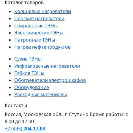
Каталог товаров
Кольцевые нагреватели
Плоские нагреватели
Спиральные ТЭНы
Электрические ТЭНы
Патронные ТЭНы
Нагрев нефтепродуктов
Сухие ТЭНы
Инфракрасные нагреватели
Гибкие ТЭНы
Обогреватели электрошкафов
Оборудование
Расходные материалы
Контакты
Россия, Московская обл., г. Ступино Время работы: с
8:00 до 17:00
+7 (495)
204-17-03