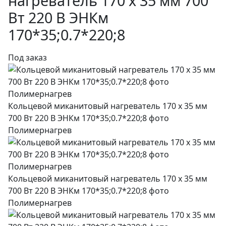
нагреватель 170 х 35 мм 700
Вт 220 В ЭНКм
170*35;0.7*220;8
Под заказ
Кольцевой миканитовый нагреватель 170 х 35 мм
700 Вт 220 В ЭНКм 170*35;0.7*220;8 фото
Полимернагрев
Кольцевой миканитовый нагреватель 170 х 35 мм
700 Вт 220 В ЭНКм 170*35;0.7*220;8 фото
Полимернагрев