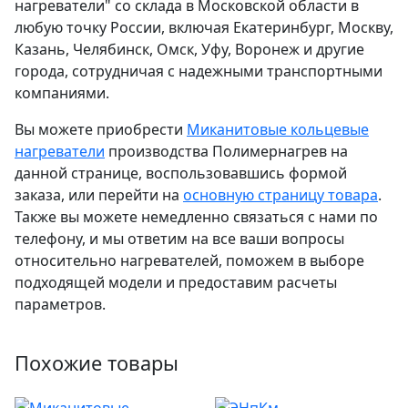
нагреватели" со склада в Московской области в
любую точку России, включая Екатеринбург, Москву,
Казань, Челябинск, Омск, Уфу, Воронеж и другие
города, сотрудничая с надежными транспортными
компаниями.
Вы можете приобрести
Миканитовые кольцевые
нагреватели
производства Полимернагрев на
данной странице, воспользовавшись формой
заказа, или перейти на
основную страницу товара
.
Также вы можете немедленно связаться с нами по
телефону, и мы ответим на все ваши вопросы
относительно нагревателей, поможем в выборе
подходящей модели и предоставим расчеты
параметров.
Похожие товары