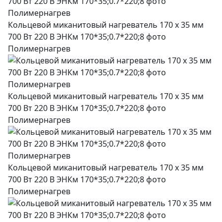
Кольцевой миканитовый нагреватель 170 х 35 мм
700 Вт 220 В ЭНКм 170*35;0.7*220;8 фото
Полимернагрев
Кольцевой миканитовый нагреватель 170 х 35 мм
700 Вт 220 В ЭНКм 170*35;0.7*220;8 фото
Полимернагрев
Кольцевой миканитовый нагреватель 170 х 35 мм
700 Вт 220 В ЭНКм 170*35;0.7*220;8 фото
Полимернагрев