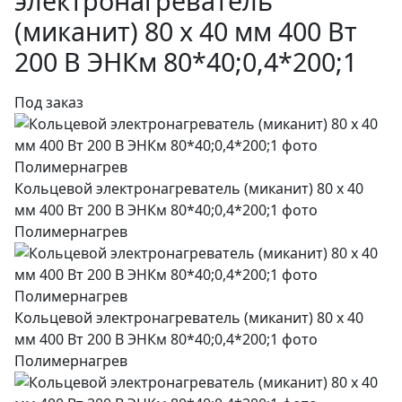
электронагреватель
(миканит) 80 х 40 мм 400 Вт
200 В ЭНКм 80*40;0,4*200;1
Под заказ
Кольцевой электронагреватель (миканит) 80 х 40
мм 400 Вт 200 В ЭНКм 80*40;0,4*200;1 фото
Полимернагрев
Кольцевой электронагреватель (миканит) 80 х 40
мм 400 Вт 200 В ЭНКм 80*40;0,4*200;1 фото
Полимернагрев