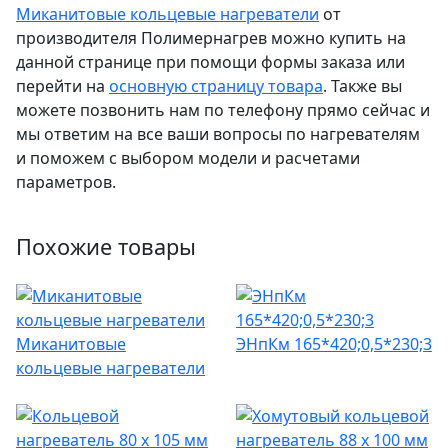
Миканитовые кольцевые нагреватели
от
производителя Полимернагрев можно купить на
данной странице при помощи формы заказа или
перейти на
основную страницу товара
. Также вы
можете позвонить нам по телефону прямо сейчас и
мы ответим на все ваши вопросы по нагревателям
и поможем с выбором модели и расчетами
параметров.
Похожие товары
Миканитовые
ЭНпКм 165*420;0,5*230;3
кольцевые нагреватели