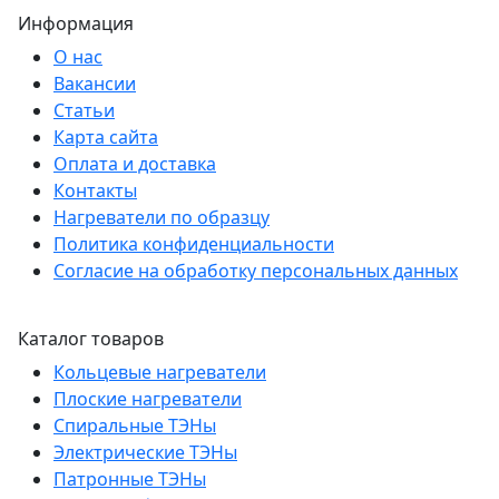
Информация
О нас
Вакансии
Статьи
Карта сайта
Оплата и доставка
Контакты
Нагреватели по образцу
Политика конфиденциальности
Согласие на обработку персональных данных
Каталог товаров
Кольцевые нагреватели
Плоские нагреватели
Спиральные ТЭНы
Электрические ТЭНы
Патронные ТЭНы