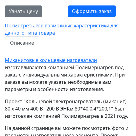
Узнать цену
Оформить заказ
Посмотреть все возможные харатеристики для
данного типа товара
Описание
Миканитовые кольцевые нагреватели
изготавливаются компанией Полимернагрев под
заказ с индивидуальными характеристиками. При
заказе вы можете указать необходимые вам
параметры и особенности изготовления.
Проект "Кольцевой электронагреватель (миканит)
80 х 40 мм 400 Вт 200 В ЭНКм 80*40;0,4*200;1" был
изготовлен компанией Полимернагрев в 2021 году.
На данной странице вы можете посмотреть фото и
параметры нагревательного элемента. Проект