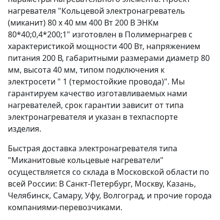
нагревателя "Кольцевой электронагреватель
(миканит) 80 х 40 мм 400 Вт 200 В ЭНКм
80*40;0,4*200;1" изготовлен в Полимернагрев с
характеристикой мощности 400 Вт, напряжением
питания 200 В, габаритными размерами диаметр 80
мм, высота 40 мм, типом подключения к
электросети " 1 (термостойкие провода)". Мы
гарантируем качество изготавливаемых нами
нагревателей, срок гарантии зависит от типа
электронагревателя и указан в техпаспорте
изделия.
Быстрая доставка электронагревателя типа
"Миканитовые кольцевые нагреватели"
осуществляется со склада в Московской области по
всей России: В Санкт-Петербург, Москву, Казань,
Челябинск, Самару, Уфу, Волгоград, и прочие города
компаниями-перевозчиками.