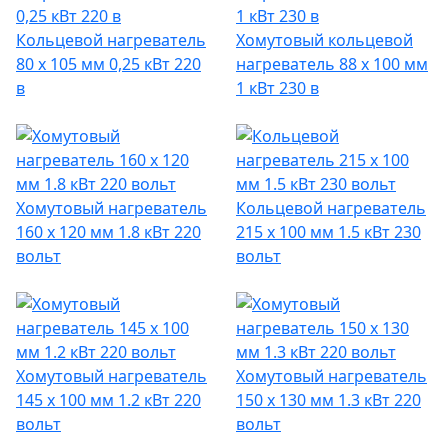
Кольцевой нагреватель
Хомутовый кольцевой
80 х 105 мм 0,25 кВт 220
нагреватель 88 х 100 мм
в
1 кВт 230 в
Хомутовый нагреватель
Кольцевой нагреватель
160 х 120 мм 1.8 кВт 220
215 х 100 мм 1.5 кВт 230
вольт
вольт
Хомутовый нагреватель
Хомутовый нагреватель
145 х 100 мм 1.2 кВт 220
150 х 130 мм 1.3 кВт 220
вольт
вольт