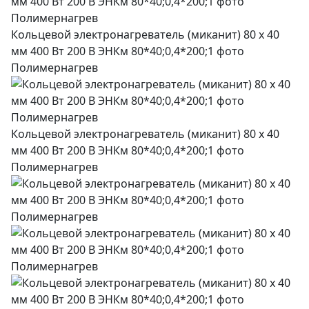
Кольцевой электронагреватель (миканит) 80 х 40
мм 400 Вт 200 В ЭНКм 80*40;0,4*200;1 фото
Полимернагрев
Кольцевой электронагреватель (миканит) 80 х 40
мм 400 Вт 200 В ЭНКм 80*40;0,4*200;1 фото
Полимернагрев