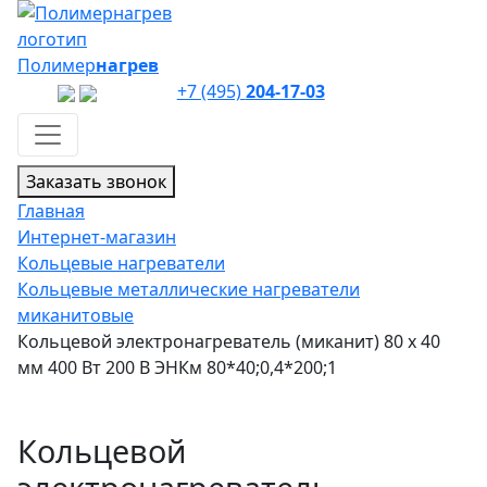
Полимер
нагрев
+7 (495)
204-17-03
Заказать звонок
Главная
Интернет-магазин
Кольцевые нагреватели
Кольцевые металлические нагреватели
миканитовые
Кольцевой электронагреватель (миканит) 80 х 40
мм 400 Вт 200 В ЭНКм 80*40;0,4*200;1
Кольцевой