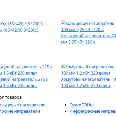
 165*420;0,5*230;3
Кольцевой нагреватель 80
мм 0,25 кВт 220 в
евой нагреватель 215 х
Хомутовый нагреватель 14
м 1.5 кВт 230 вольт
100 мм 1.2 кВт 220 вольт
ог товаров
ольцевые нагреватели
Сухие ТЭНы
лоские нагреватели
Инфракрасные нагрев