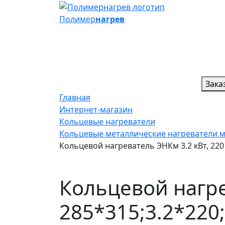
Полимер
нагрев
Зака
Главная
Интернет-магазин
Кольцевые нагреватели
Кольцевые металлические нагреватели 
Кольцевой нагреватель ЭНКм 3.2 кВт, 220 
Кольцевой нагре
285*315;3.2*220;