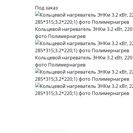
Под заказ
Кольцевой нагреватель ЭНКм 3.2 кВт, 220 
фото Полимернагрев
Кольцевой нагреватель ЭНКм 3.2 кВт, 220 
фото Полимернагрев