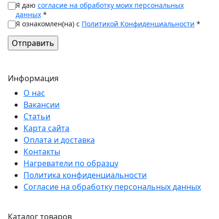
Я даю
согласие на обработку моих персональных
данных
*
Я ознакомлен(на) с
Политикой Конфиденциальности
*
Информация
О нас
Вакансии
Статьи
Карта сайта
Оплата и доставка
Контакты
Нагреватели по образцу
Политика конфиденциальности
Согласие на обработку персональных данных
Каталог товаров