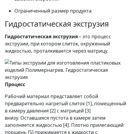
Ограниченный размер продукта
Гидростатическая экструзия
Гидростатическая экструзия
– это процесс
экструзии, при котором слиток, окруженный
жидкостью, проталкивается через матрицу.
Процесс
Рабочий материал представляет собой
предварительно нагретый слиток [1], помещенный
в камеру давления [2] с матрицей [3]
внизу. Оставшаяся пустота в камере затем
заполняется жидкостью [4]. Плотно прилегающий
поршень [5] прижимается к жидкости с