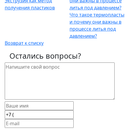
Экструзия как метод
получения пластиков
Что такое термопласты
и почему они важны в
процессе литья под
давлением?
Возврат к списку
Остались вопросы?