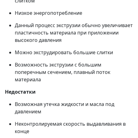
слитком
Низкое энергопотребление
Данный процесс экструзии обычно увеличивает
пластичность материала при приложении
высокого давления
Можно экструдировать большие слитки
Возможность экструзии с большим
поперечным сечением, плавный поток
материала
Недостатки
Возможная утечка жидкости и масла под
давлением
Неконтролируемая скорость выдавливания в
конце