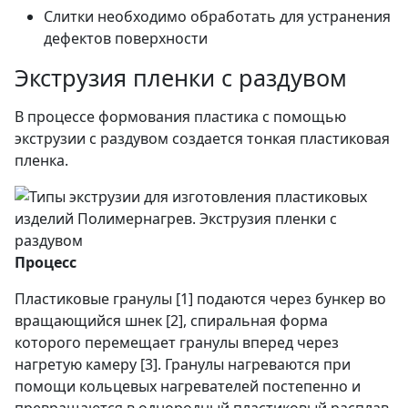
Слитки необходимо обработать для устранения
дефектов поверхности
Экструзия пленки с раздувом
В процессе формования пластика с помощью
экструзии с раздувом создается тонкая пластиковая
пленка.
Процесс
Пластиковые гранулы [1] подаются через бункер во
вращающийся шнек [2], спиральная форма
которого перемещает гранулы вперед через
нагретую камеру [3]. Гранулы нагреваются при
помощи кольцевых нагревателей постепенно и