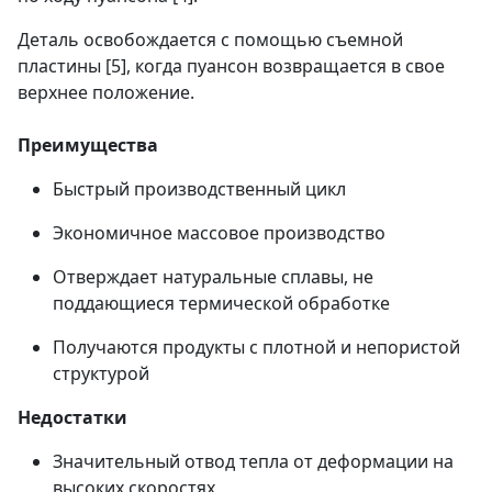
Деталь освобождается с помощью съемной
пластины [5], когда пуансон возвращается в свое
верхнее положение.
Преимущества
Быстрый производственный цикл
Экономичное массовое производство
Отверждает натуральные сплавы, не
поддающиеся термической обработке
Получаются продукты с плотной и непористой
структурой
Недостатки
Значительный отвод тепла от деформации на
высоких скоростях