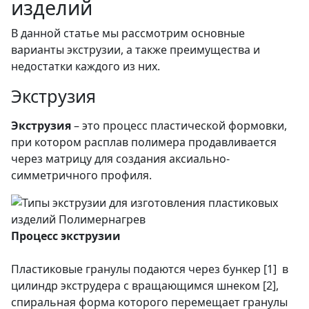
изделий
В данной статье мы рассмотрим основные
варианты экструзии, а также преимущества и
недостатки каждого из них.
Экструзия
Экструзия
– это процесс пластической формовки,
при котором расплав полимера продавливается
через матрицу для создания аксиально-
симметричного профиля.
Процесс экструзии
Пластиковые гранулы подаются через бункер [1] в
цилиндр экструдера с вращающимся шнеком [2],
спиральная форма которого перемещает гранулы