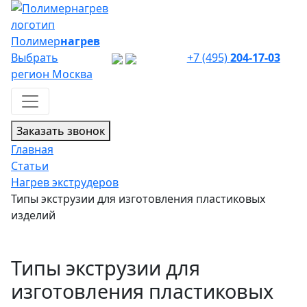
Полимер
нагрев
Выбрать
+7 (495)
204-17-03
регион
Москва
Заказать звонок
Главная
Статьи
Нагрев экструдеров
Типы экструзии для изготовления пластиковых
изделий
Типы экструзии для
изготовления пластиковых