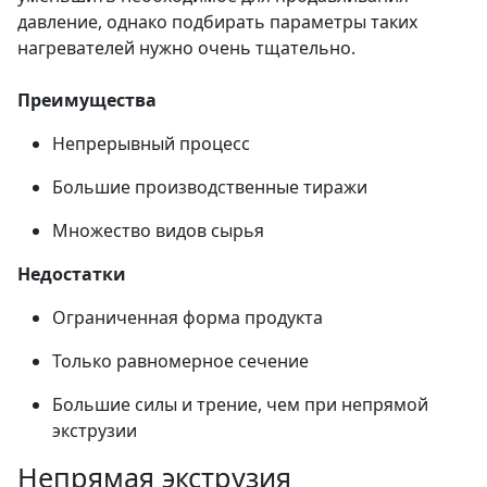
давление, однако подбирать параметры таких
нагревателей нужно очень тщательно.
Преимущества
Непрерывный процесс
Большие производственные тиражи
Множество видов сырья
Недостатки
Ограниченная форма продукта
Только равномерное сечение
Большие силы и трение, чем при непрямой
экструзии
Непрямая экструзия