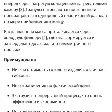
вперед через нагретую кольцевыми нагревателями
камеру [3]. Гранулы нагреваются постепенно и
превращаются в однородный пластиковый расплав
по мере приближения к концу.
Расплавленная масса проталкивается через
холодную фильеру [4], где она формируется и
затвердевает до аксиально-симметричного
профиля.
Преимущества
Низкая стоимость готового изделия, отличная
гибкость
Нет ограничения по фактической длине
Экструзия - непрерывный процесс, что очень
эффективно и экономично
Постоянное контролируемое поперечное