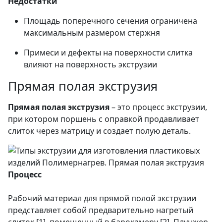
Недостатки
Площадь поперечного сечения ограничена
максимальным размером стержня
Примеси и дефекты на поверхности слитка
влияют на поверхность экструзии
Прямая полая экструзия
Прямая полая экструзия
– это процесс экструзии,
при котором поршень с оправкой продавливает
слиток через матрицу и создает полую деталь.
Процесс
Рабочий материал для прямой полой экструзии
представляет собой предварительно нагретый