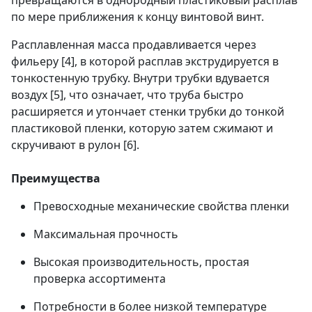
превращаются в однородный пластиковый расплав
по мере приближения к концу винтовой винт.
Расплавленная масса продавливается через
фильеру [4], в которой расплав экструдируется в
тонкостенную трубку. Внутри трубки вдувается
воздух [5], что означает, что труба быстро
расширяется и утончает стенки трубки до тонкой
пластиковой пленки, которую затем сжимают и
скручивают в рулон [6].
Преимущества
Превосходные механические свойства пленки
Максимальная прочность
Высокая производительность, простая
проверка ассортимента
Потребности в более низкой температуре