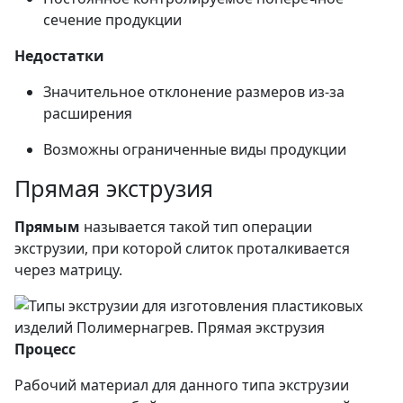
сечение продукции
Недостатки
Значительное отклонение размеров из-за
расширения
Возможны ограниченные виды продукции
Прямая экструзия
Прямым
называется такой тип операции
экструзии, при которой слиток проталкивается
через матрицу.
Процесс
Рабочий материал для данного типа экструзии