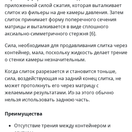
приложенной силой сжатия, которая выталкивает
слиток из фильеры на дне камеры давления. Затем
слиток принимает форму поперечного сечения
матрицы и выталкивается в виде сплошного
аксиально-симметричного стержня [6].
Сила, необходимая для продавливания слитка через
контейнер, мала, поскольку жидкость делает трение
о стенки камеры незначительным.
Когда слиток разрезается и становится тоньше,
сила, воздействующая на задний конец слитка, не
может протолкнуть его через матрицу с
желаемыми результатами. Из-за этого обычно
нельзя использовать заднюю часть.
Преимущества
Отсутствие трения между контейнером и