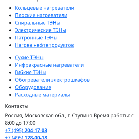
Кольцевые нагреватели
Плоские нагреватели
Спиральные ТЭНы
Электрические ТЭНы
Патронные ТЭНы
Нагрев нефтепродуктов
Сухие ТЭНы
Инфракрасные нагреватели
Гибкие ТЭНы
Обогреватели электрошкафов
Оборудование
Расходные материалы
Контакты
Россия, Московская обл., г. Ступино Время работы: с
8:00 до 17:00
+7 (495)
204-17-03
+7 (495)
128-00-18