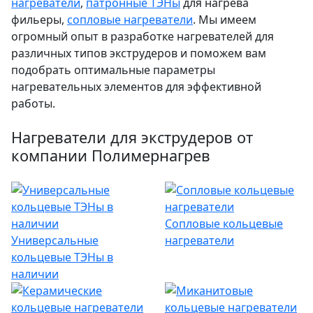
нагреватели
,
патронные ТЭНы
для нагрева
фильеры,
сопловые нагреватели
. Мы имеем
огромный опыт в разработке нагревателей для
различных типов экструдеров и поможем вам
подобрать оптимальные параметры
нагревательных элементов для эффективной
работы.
Нагреватели для экструдеров от
компании Полимернагрев
Сопловые кольцевые
Универсальные
нагреватели
кольцевые ТЭНы в
наличии