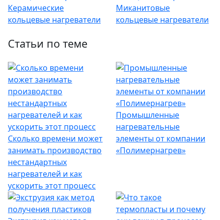
Керамические
Миканитовые
кольцевые нагреватели
кольцевые нагреватели
Статьи по теме
Промышленные
нагревательные
Сколько времени может
элементы от компании
занимать производство
«Полимернагрев»
нестандартных
нагревателей и как
ускорить этот процесс