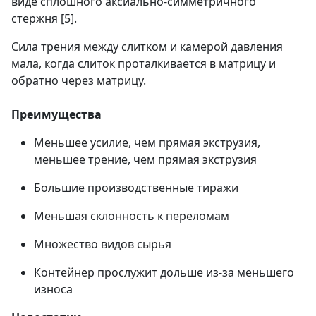
виде сплошного аксиально-симметричного
стержня [5].
Сила трения между слитком и камерой давления
мала, когда слиток проталкивается в матрицу и
обратно через матрицу.
Преимущества
Меньшее усилие, чем прямая экструзия,
меньшее трение, чем прямая экструзия
Большие производственные тиражи
Меньшая склонность к переломам
Множество видов сырья
Контейнер прослужит дольше из-за меньшего
износа