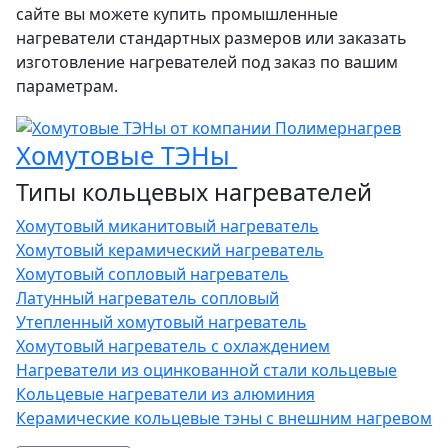
сайте вы можете купить промышленные
нагреватели стандартных размеров или заказать
изготовление нагревателей под заказ по вашим
параметрам.
Хомутовые ТЭНы
Типы кольцевых нагревателей
Хомутовый миканитовый нагреватель
Хомутовый керамический нагреватель
Хомутовый сопловый нагреватель
Латунный нагреватель сопловый
Утепленный хомутовый нагреватель
Хомутовый нагреватель с охлаждением
Нагреватели из оцинкованной стали кольцевые
Кольцевые нагреватели из алюминия
Керамические кольцевые тэны с внешним нагревом