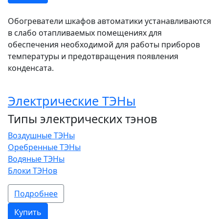
Обогреватели шкафов автоматики устанавливаются
в слабо отапливаемых помещениях для
обеспечения необходимой для работы приборов
температуры и предотвращения появления
конденсата.
Электрические ТЭНы
Типы электрических тэнов
Воздушные ТЭНы
Оребренные ТЭНы
Водяные ТЭНы
Блоки ТЭНов
Подробнее
Купить