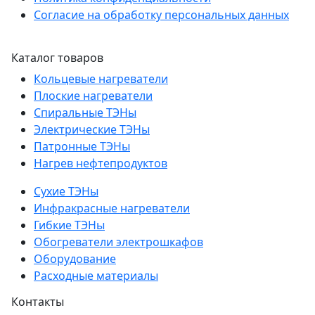
Согласие на обработку персональных данных
Каталог товаров
Кольцевые нагреватели
Плоские нагреватели
Спиральные ТЭНы
Электрические ТЭНы
Патронные ТЭНы
Нагрев нефтепродуктов
Сухие ТЭНы
Инфракрасные нагреватели
Гибкие ТЭНы
Обогреватели электрошкафов
Оборудование
Расходные материалы
Контакты