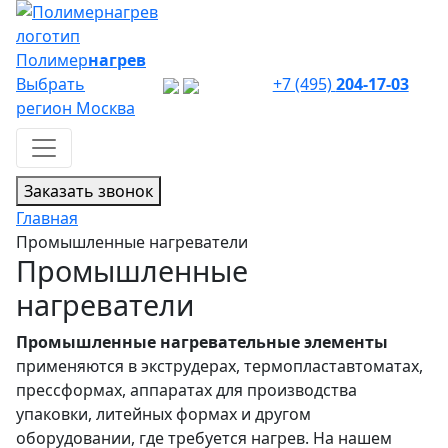
Полимер
нагрев
Выбрать
+7 (495)
204-17-03
регион
Москва
Заказать звонок
Главная
Промышленные нагреватели
Промышленные
нагреватели
Промышленные нагревательные элементы
применяются в экструдерах, термопластавтоматах,
прессформах, аппаратах для производства
упаковки, литейных формах и другом
оборудовании, где требуется нагрев. На нашем