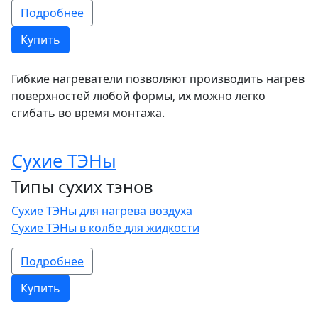
Подробнее
Купить
Гибкие нагреватели позволяют производить нагрев
поверхностей любой формы, их можно легко
сгибать во время монтажа.
Сухие ТЭНы
Типы сухих тэнов
Сухие ТЭНы для нагрева воздуха
Сухие ТЭНы в колбе для жидкости
Подробнее
Купить