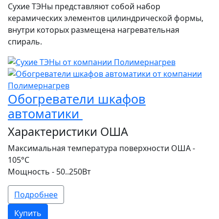
Сухие ТЭНы представляют собой набор
керамических элементов цилиндрической формы,
внутри которых размещена нагревательная
спираль.
Обогреватели шкафов
автоматики
Характеристики ОША
Максимальная температура поверхности ОША -
105°С
Мощность - 50..250Вт
Подробнее
Купить