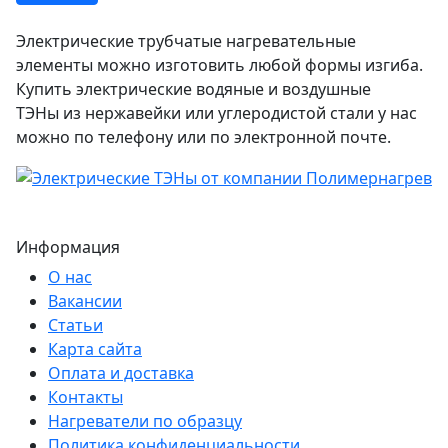
Электрические трубчатые нагревательные
элементы можно изготовить любой формы изгиба.
Купить электрические водяные и воздушные
ТЭНы из нержавейки или углеродистой стали у нас
можно по телефону или по электронной почте.
Информация
О нас
Вакансии
Статьи
Карта сайта
Оплата и доставка
Контакты
Нагреватели по образцу
Политика конфиденциальности