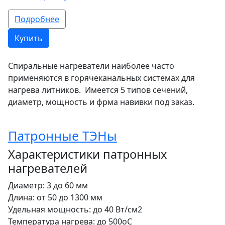
Подробнее
Купить
Спиральные нагреватели наиболее часто
применяются в горячеканальных системах для
нагрева литников. Имеется 5 типов сечений,
диаметр, мощность и фрма навивки под заказ.
Патронные ТЭНы
Характеристики патронных
нагревателей
Диаметр: 3 до 60 мм
Длина: от 50 до 1300 мм
Удельная мощность: до 40 Вт/см2
Температура нагрева: до 500оС