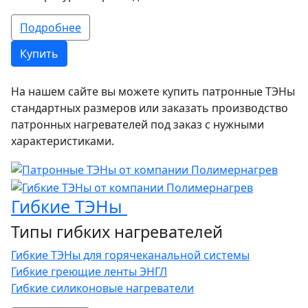
Подробнее
Купить
На нашем сайте вы можете купить патронные ТЭНы
стандартных размеров или заказать производство
патронных нагревателей под заказ с нужными
характеристиками.
Гибкие ТЭНы
Типы гибких нагревателей
Гибкие ТЭНы для горячеканальной системы
Гибкие греющие ленты ЭНГЛ
Гибкие силиконовые нагреватели