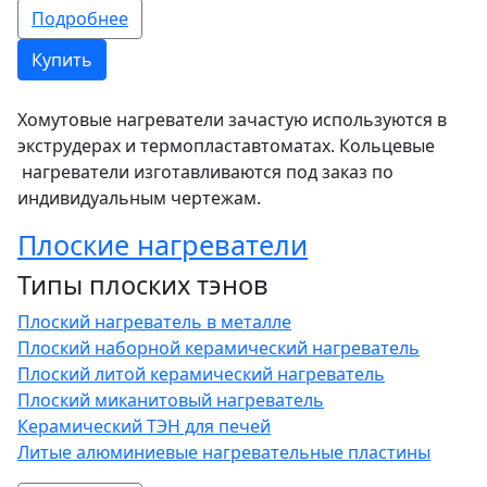
Подробнее
Купить
Хомутовые нагреватели зачастую используются в
экструдерах и термопластавтоматах. Кольцевые
нагреватели изготавливаются под заказ по
индивидуальным чертежам.
Плоские нагреватели
Типы плоских тэнов
Плоский нагреватель в металле
Плоский наборной керамический нагреватель
Плоский литой керамический нагреватель
Плоский миканитовый нагреватель
Керамический ТЭН для печей
Литые алюминиевые нагревательные пластины