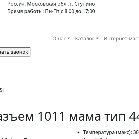
Россия, Московская обл., г. Ступино
Время работы: Пн-Пт с 8:00 до 17:00
О нас
Каталог
Интернет-маг
зать звонок
Si
зъем 1011 мама тип 44
Температура (макс): 30