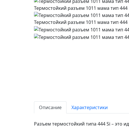
Термостойкий разъем 1011 мама тип 444
Термостойкий разъем 1011 мама тип 444
Описание
Характеристики
Разъем термостойкий типа 444 Si – это 