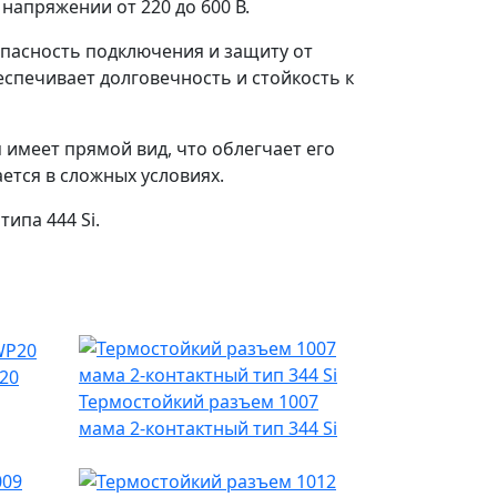
напряжении от 220 до 600 В.
пасность подключения и защиту от
еспечивает долговечность и стойкость к
 имеет прямой вид, что облегчает его
ется в сложных условиях.
ипа 444 Si.
20
Термостойкий разъем 1007
мама 2-контактный тип 344 Si