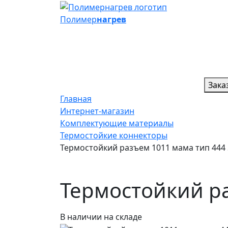
Полимер
нагрев
Зака
Главная
Интернет-магазин
Комплектующие материалы
Термостойкие коннекторы
Термостойкий разъем 1011 мама тип 444 
Термостойкий ра
В наличии на складе