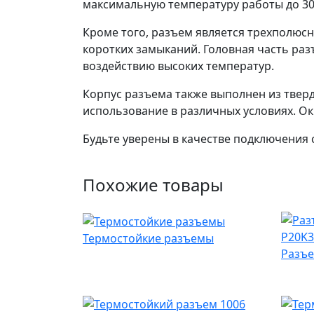
максимальную температуру работы до 300 
Кроме того, разъем является трехполюс
коротких замыканий. Головная часть раз
воздействию высоких температур.
Корпус разъема также выполнен из тверд
использование в различных условиях. Ок
Будьте уверены в качестве подключения 
Похожие товары
Термостойкие разъемы
Разъе