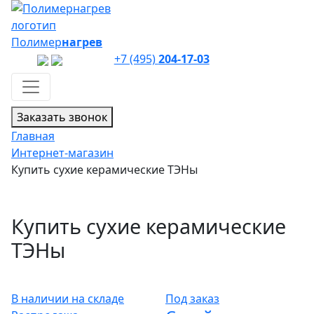
Полимер
нагрев
+7 (495)
204-17-03
Заказать звонок
Главная
Интернет-магазин
Купить сухие керамические ТЭНы
Купить сухие керамические
ТЭНы
В наличии на складе
Под заказ