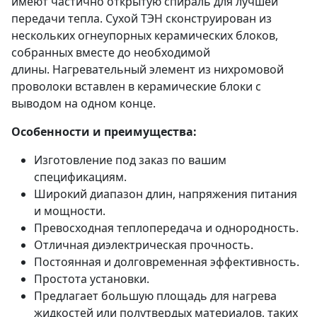
имеют частично открытую спираль для лучшей
передачи тепла. Сухой ТЭН сконструирован из
нескольких огнеупорных керамических блоков,
собранных вместе до необходимой
длины. Нагревательный элемент из нихромовой
проволоки вставлен в керамические блоки с
выводом на одном конце.
Особенности и преимущества:
Изготовление под заказ по вашим
спецификациям.
Широкий диапазон длин, напряжения питания
и мощности.
Превосходная теплопередача и однородность.
Отличная диэлектрическая прочность.
Постоянная и долговременная эффективность.
Простота установки.
Предлагает большую площадь для нагрева
жидкостей или полутвердых материалов, таких