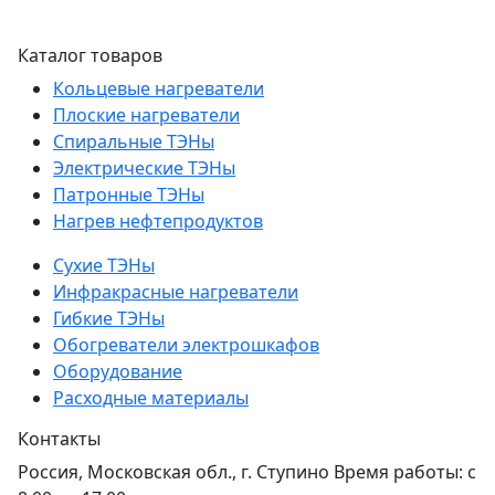
Каталог товаров
Кольцевые нагреватели
Плоские нагреватели
Спиральные ТЭНы
Электрические ТЭНы
Патронные ТЭНы
Нагрев нефтепродуктов
Сухие ТЭНы
Инфракрасные нагреватели
Гибкие ТЭНы
Обогреватели электрошкафов
Оборудование
Расходные материалы
Контакты
Россия, Московская обл., г. Ступино Время работы: с