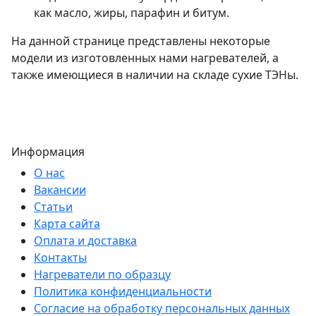
как масло, жиры, парафин и битум.
На данной странице представлены некоторые
модели из изготовленных нами нагревателей, а
также имеющиеся в наличии на складе сухие ТЭНы.
Информация
О нас
Вакансии
Статьи
Карта сайта
Оплата и доставка
Контакты
Нагреватели по образцу
Политика конфиденциальности
Согласие на обработку персональных данных