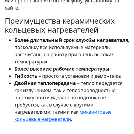
или просто звоните по телефону, указанному на
сайте.
Преимущества керамических
кольцевых нагревателей
Более
длительный срок службы нагревателя
,
поскольку все используемые материалы
рассчитаны на работу при очень высоких
температурах.
Более
высокие рабочие температуры
Гибкость
– простота установки и демонтажа
Двойная теплопередача
– тепло передается
как излучением, так и теплопроводностью,
поэтому почти идеальная подгонка не
требуется, как в случае с другими
нагревателями, такими как
миканитовые
кольцевые нагреватели
.