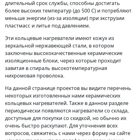
длительный срок службы, способны достигать
более высоких температур (до 500 С) и потребляют
меньше энергии (из-за изоляции) при экструзии
пластмасс и литье под давлением.
Эти кольцевые нагреватели имеют кожух из
зеркальной нержавеющей стали, в котором
заключены высококачественные керамические
изоляционные блоки, через которые проходит
завитая в спираль высокотемпературная
нихромовая проволока.
На данной странице проектов вы видите перечень
некоторых изготовленных нами керамических
кольцевых нагревателей. Также в данном разделе
периодически появляются нагреватели со склада,
доступные для покупки со скидкой, но обычно их
очень быстро раскупают. Для уточнения всех
вопросов, свяжитесь с нами через форму на сайте