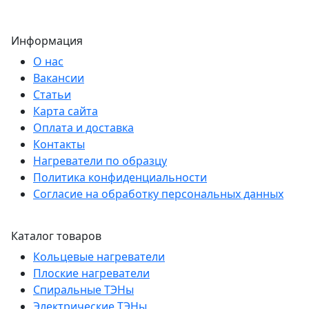
Информация
О нас
Вакансии
Статьи
Карта сайта
Оплата и доставка
Контакты
Нагреватели по образцу
Политика конфиденциальности
Согласие на обработку персональных данных
Каталог товаров
Кольцевые нагреватели
Плоские нагреватели
Спиральные ТЭНы
Электрические ТЭНы