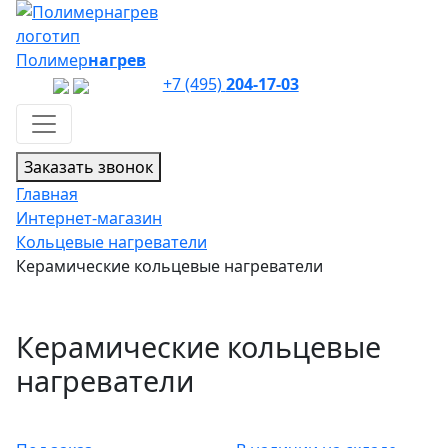
Полимер
нагрев
+7 (495)
204-17-03
Заказать звонок
Главная
Интернет-магазин
Кольцевые нагреватели
Керамические кольцевые нагреватели
Керамические кольцевые
нагреватели