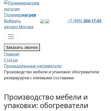
Полимер
нагрев
Выбрать
+7 (495)
204-17-03
регион
Москва
Заказать звонок
Главная
Статьи
Промышленные нагреватели
Производство мебели и упаковки: обогреватели
резервуаров с клеевыми составами
Производство мебели и
упаковки: обогреватели