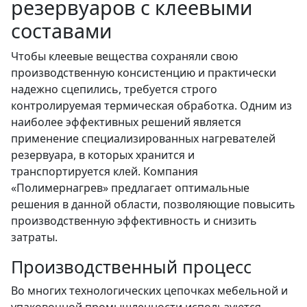
резервуаров с клеевыми
составами
Чтобы клеевые вещества сохраняли свою
производственную консистенцию и практически
надежно сцепились, требуется строго
контролируемая термическая обработка. Одним из
наиболее эффективных решений является
применение специализированных нагревателей
резервуара, в которых хранится и
транспортируется клей. Компания
«Полимернагрев» предлагает оптимальные
решения в данной области, позволяющие повысить
производственную эффективность и снизить
затраты.
Производственный процесс
Во многих технологических цепочках мебельной и