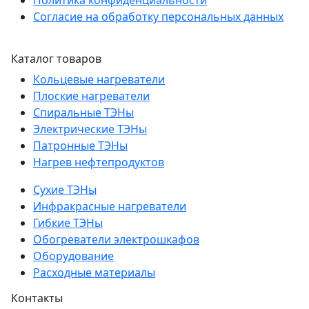
Политика конфиденциальности
Согласие на обработку персональных данных
Каталог товаров
Кольцевые нагреватели
Плоские нагреватели
Спиральные ТЭНы
Электрические ТЭНы
Патронные ТЭНы
Нагрев нефтепродуктов
Сухие ТЭНы
Инфракрасные нагреватели
Гибкие ТЭНы
Обогреватели электрошкафов
Оборудование
Расходные материалы
Контакты