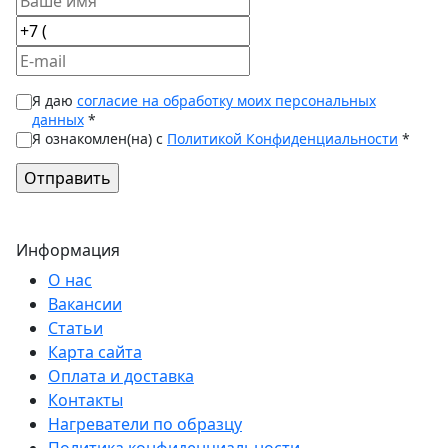
Я даю
согласие на обработку моих персональных
данных
*
Я ознакомлен(на) с
Политикой Конфиденциальности
*
Информация
О нас
Вакансии
Статьи
Карта сайта
Оплата и доставка
Контакты
Нагреватели по образцу