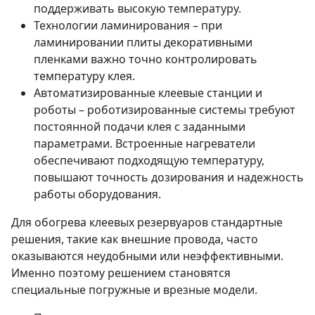
поддерживать высокую температуру.
Технологии ламинирования – при
ламинировании плиты декоративными
пленками важно точно контролировать
температуру клея.
Автоматизированные клеевые станции и
роботы – роботизированные системы требуют
постоянной подачи клея с заданными
параметрами. Встроенные нагреватели
обеспечивают подходящую температуру,
повышают точность дозирования и надежность
работы оборудования.
Для обогрева клеевых резервуаров стандартные
решения, такие как внешние провода, часто
оказываются неудобными или неэффективными.
Именно поэтому решением становятся
специальные погружные и врезные модели.