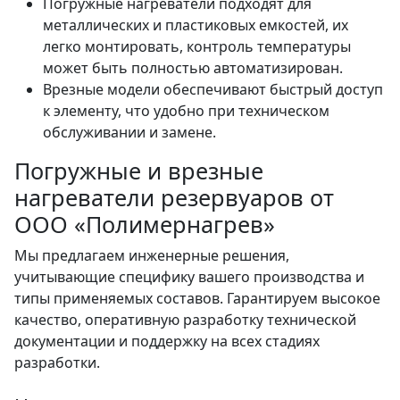
Погружные нагреватели подходят для
металлических и пластиковых емкостей, их
легко монтировать, контроль температуры
может быть полностью автоматизирован.
Врезные модели обеспечивают быстрый доступ
к элементу, что удобно при техническом
обслуживании и замене.
Погружные и врезные
нагреватели резервуаров от
ООО «Полимернагрев»
Мы предлагаем инженерные решения,
учитывающие специфику вашего производства и
типы применяемых составов. Гарантируем высокое
качество, оперативную разработку технической
документации и поддержку на всех стадиях
разработки.