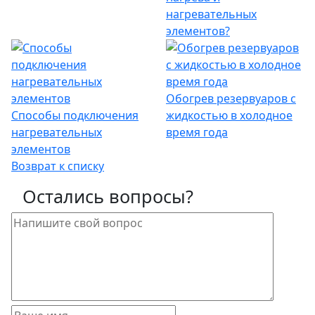
нагревательных
элементов?
Обогрев резервуаров с
Способы подключения
жидкостью в холодное
нагревательных
время года
элементов
Возврат к списку
Остались вопросы?