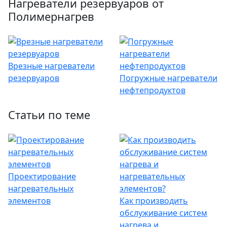
Нагреватели резервуаров от
Полимернагрев
Врезные нагреватели
резервуаров
Погружные нагреватели
нефтепродуктов
Статьи по теме
Проектирование
нагревательных
элементов
Как производить
обслуживание систем
нагрева и