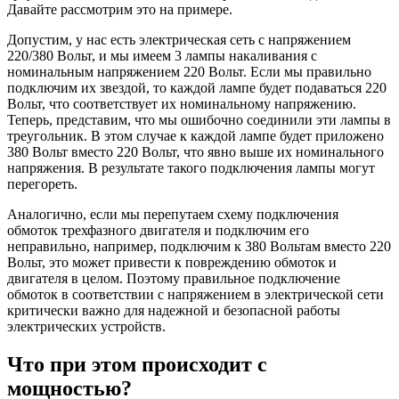
Давайте рассмотрим это на примере.
Допустим, у нас есть электрическая сеть с напряжением
220/380 Вольт, и мы имеем 3 лампы накаливания с
номинальным напряжением 220 Вольт. Если мы правильно
подключим их звездой, то каждой лампе будет подаваться 220
Вольт, что соответствует их номинальному напряжению.
Теперь, представим, что мы ошибочно соединили эти лампы в
треугольник. В этом случае к каждой лампе будет приложено
380 Вольт вместо 220 Вольт, что явно выше их номинального
напряжения. В результате такого подключения лампы могут
перегореть.
Аналогично, если мы перепутаем схему подключения
обмоток трехфазного двигателя и подключим его
неправильно, например, подключим к 380 Вольтам вместо 220
Вольт, это может привести к повреждению обмоток и
двигателя в целом. Поэтому правильное подключение
обмоток в соответствии с напряжением в электрической сети
критически важно для надежной и безопасной работы
электрических устройств.
Что при этом происходит с
мощностью?