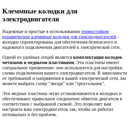
Клеммные колодки для
электродвигателя
Надежные и простые в использовании
термостойкие
керамические клеммные колодки для электродвигателей
-
колодки спроектированы для обеспечения безопасного и
надежного подключения двигателей к электрической сети.
Одной из удобных опций является
комплектация колодок
метизами и медными пластинами
. Эти пластины имеют
специальное применение: они используются для настройки
схемы подключения вашего электродвигателя. В зависимости
от требований и напряжения в вашей электрической сети, вы
можете выбрать схему "звезда" или "треугольник".
Эти медные пластины легко устанавливаются в колодках и
обеспечивают правильное соединение обмоток двигателя в
соответствии с выбранной схемой. Это позволяет вам
настроить ваш электродвигатель так, чтобы он работал
оптимально и без проблем.