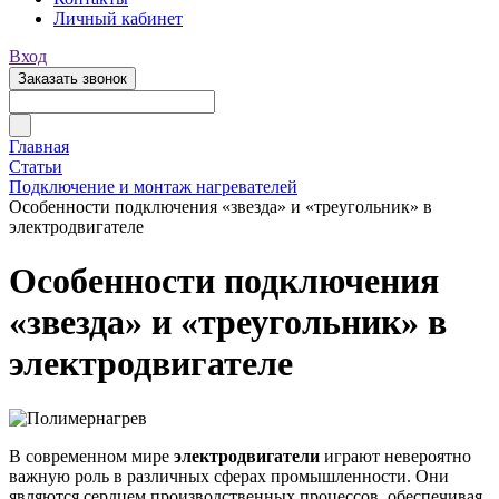
Личный кабинет
Вход
Заказать звонок
Главная
Статьи
Подключение и монтаж нагревателей
Особенности подключения «звезда» и «треугольник» в
электродвигателе
Особенности подключения
«звезда» и «треугольник» в
электродвигателе
В современном мире
электродвигатели
играют невероятно
важную роль в различных сферах промышленности. Они
являются сердцем производственных процессов, обеспечивая