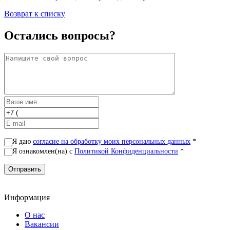
Возврат к списку
Остались вопросы?
Я даю
согласие на обработку моих персональных данных
*
Я ознакомлен(на) с
Политикой Конфиденциальности
*
Информация
О нас
Вакансии