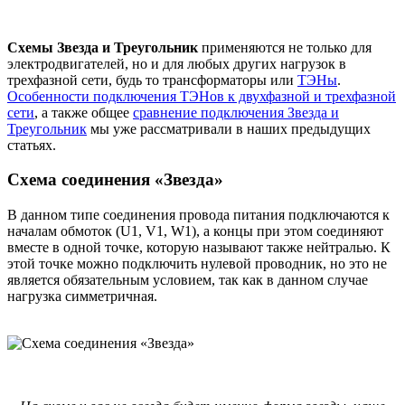
Схемы Звезда и Треугольник
применяются не только для
электродвигателей, но и для любых других нагрузок в
трехфазной сети, будь то трансформаторы или
ТЭНы
.
Особенности подключения ТЭНов к двухфазной и трехфазной
сети
, а также общее
сравнение подключения Звезда и
Треугольник
мы уже рассматривали в наших предыдущих
статьях.
Схема соединения «Звезда»
В данном типе соединения провода питания подключаются к
началам обмоток (U1, V1, W1), а концы при этом соединяют
вместе в одной точке, которую называют также нейтралью. К
этой точке можно подключить нулевой проводник, но это не
является обязательным условием, так как в данном случае
нагрузка симметричная.