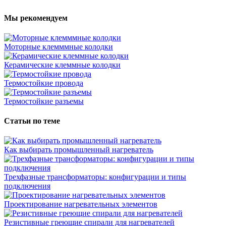
Мы рекомендуем
Моторные клемммные колодки
Керамические клеммные колодки
Термостойкие провода
Термостойкие разъемы
Статьи по теме
Как выбирать промышленный нагреватель
Трехфазные трансформаторы: конфигурации и типы
подключения
Проектирование нагревательных элементов
Резистивные греющие спирали для нагревателей