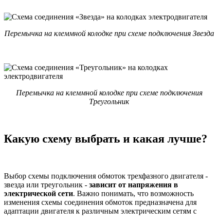
Перемычка на клеммной колодке при схеме подключения Звезда
Перемычка на клеммной колодке при схеме подключения
Треугольник
Какую схему выбрать и какая лучше?
Выбор схемы подключения обмоток трехфазного двигателя -
звезда или треугольник -
зависит от напряжения в
электрической сети
. Важно понимать, что возможность
изменения схемы соединения обмоток предназначена для
адаптации двигателя к различным электрическим сетям с