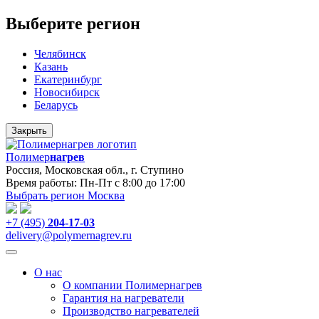
Выберите регион
Челябинск
Казань
Екатеринбург
Новосибирск
Беларусь
Закрыть
Полимер
нагрев
Россия, Московская обл., г. Ступино
Время работы: Пн-Пт с 8:00 до 17:00
Выбрать регион
Москва
+7 (495)
204-17-03
delivery@polymernagrev.ru
О нас
О компании Полимернагрев
Гарантия на нагреватели
Производство нагревателей