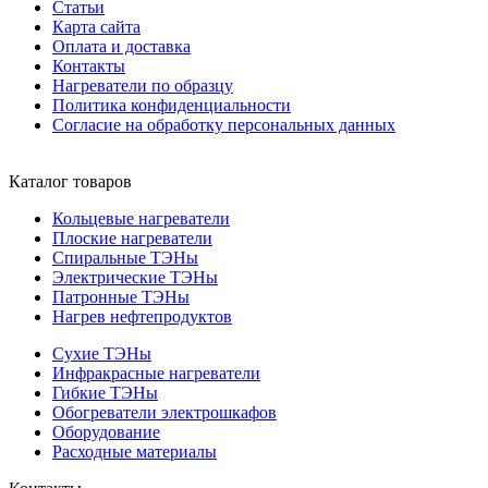
Статьи
Карта сайта
Оплата и доставка
Контакты
Нагреватели по образцу
Политика конфиденциальности
Согласие на обработку персональных данных
Каталог товаров
Кольцевые нагреватели
Плоские нагреватели
Спиральные ТЭНы
Электрические ТЭНы
Патронные ТЭНы
Нагрев нефтепродуктов
Сухие ТЭНы
Инфракрасные нагреватели
Гибкие ТЭНы
Обогреватели электрошкафов
Оборудование
Расходные материалы