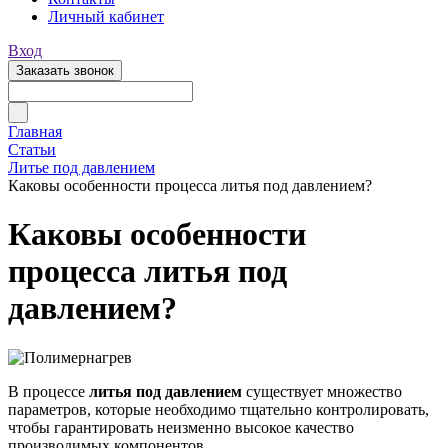
Личный кабинет
Вход
Заказать звонок
Главная
Статьи
Литье под давлением
Каковы особенности процесса литья под давлением?
Каковы особенности
процесса литья под
давлением?
В процессе
литья под давлением
существует множество
параметров, которые необходимо тщательно контролировать,
чтобы гарантировать неизменно высокое качество
производимых компонентов.