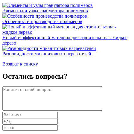
Элементы и узлы гранулятора полимеров
Особенности производства полимеров
Новый и эффективный материал для строительства - жидкое
дерево
Разновидности миканитовых нагревателей
Возврат к списку
Остались вопросы?