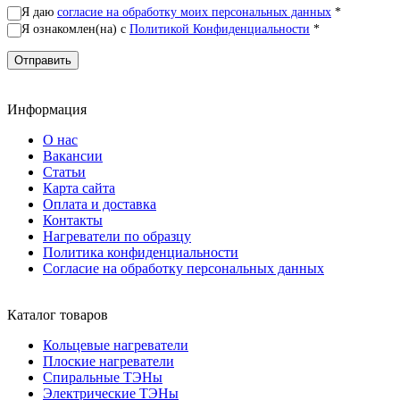
Я даю
согласие на обработку моих персональных данных
*
Я ознакомлен(на) с
Политикой Конфиденциальности
*
Информация
О нас
Вакансии
Статьи
Карта сайта
Оплата и доставка
Контакты
Нагреватели по образцу
Политика конфиденциальности
Согласие на обработку персональных данных
Каталог товаров
Кольцевые нагреватели
Плоские нагреватели
Спиральные ТЭНы
Электрические ТЭНы