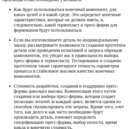
Как будет использоваться конечный компонент, для
каких целей и в какой среде. Это определит конечные
характеристики, которые он должен иметь, и,
следовательно, какой термопласт и пресс-форма для
формования будут использоваться.
Если вы изготавливаете деталь по индивидуальному
заказу, рассматриваете возможность создания прототипа
детали или проведения испытаний и запроса образцов
компонентов, это убедит вас в правильности выбора
пресс-формы и термопласта. Тестирование и создание
прототипов также гарантируют точность параметров
процесса и стабильное высокое качество конечных
компонентов.
Стоимость разработки, создания и поддержки пресс-
формы довольно высока. Компенсация этого путем
создания или выбора пресс-формы, которая создает
несколько леталей за каждый цикл, является одним из
способов сбалансировать эти затраты. Кроме того, учет
того, как долго и как часто необходимо будет
производить деталь, поможет определить
спецификацию пресс-формы, выбор полости, время
цикла и конечную стоимость.