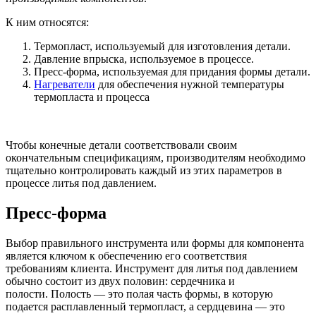
К ним относятся:
Термопласт, используемый для изготовления детали.
Давление впрыска, используемое в процессе.
Пресс-форма, используемая для придания формы детали.
Нагреватели
для обеспечения нужной температуры
термопласта и процесса
Чтобы конечные детали соответствовали своим
окончательным спецификациям, производителям необходимо
тщательно контролировать каждый из этих параметров в
процессе литья под давлением.
Пресс-форма
Выбор правильного инструмента или формы для компонента
является ключом к обеспечению его соответствия
требованиям клиента. Инструмент для литья под давлением
обычно состоит из двух половин: сердечника и
полости. Полость — это полая часть формы, в которую
подается расплавленный термопласт, а сердцевина — это