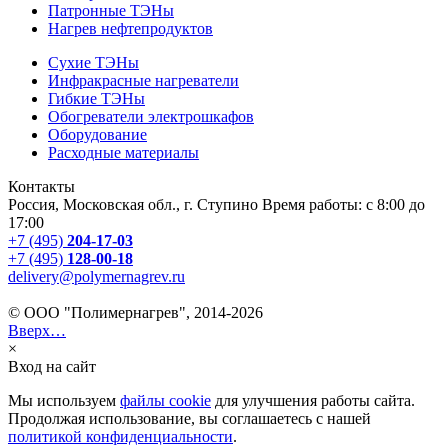
Патронные ТЭНы
Нагрев нефтепродуктов
Сухие ТЭНы
Инфракрасные нагреватели
Гибкие ТЭНы
Обогреватели электрошкафов
Оборудование
Расходные материалы
Контакты
Россия, Московская обл., г. Ступино Время работы: с 8:00 до
17:00
+7 (495)
204-17-03
+7 (495)
128-00-18
delivery@polymernagrev.ru
© ООО "Полимернагрев", 2014-2026
Вверх…
×
Вход на сайт
Мы используем
файлы cookie
для улучшения работы сайта.
Продолжая использование, вы соглашаетесь с нашей
политикой конфиденциальности
.