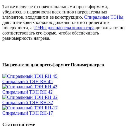
Также в случае с горячеканальными пресс-формами,
убедитесь в надежности всех типов нагревательных
элементов, входящих в ее конструкцию.
Спиральные ТЭНы
для литниковых каналов должны плотно прилегать к
поверхности, а
ТЭНы для нагрева коллектора
должны точно
соответствовать его форме, чтобы обеспечивать
равномерность нагрева.
Нагреватели для пресс-форм от Полимернагрев
Спиральный ТЭН RH 45
Спиральный ТЭН RH 42
Спиральный ТЭН RH-32
Спиральный ТЭН RH-17
Статьи по теме