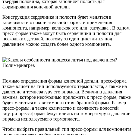
твердая половина, которая заполняет полость для
формирования конечной детали.
Конструкция сердечника и полости будет меняться в
зависимости от окончательной формы и применения
компонента, например, колпачок это или заглушка . В одном
пресс-форме также могут быть сердечники и полости для
нескольких деталей, поэтому за один цикл литья под
давлением можно создать более одного компонента.
Помимо определения формы конечной детали, пресс-форма
также влияет на тип используемого термопласта, а также на
давление и температуру его впрыска. Величина давления
зажима, которое необходимо приложить к пресс-форме, также
будет меняться в зависимости от выбранной формы. Размер
пресс-формы, а также количество и сложность полостей
внутри пресс-формы будут влиять на температуру и давление
впрыска используемого термопласта.
Чтобы выбрать правильный тип пресс-формы для компонента,
производителям необходимо учитывать: