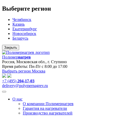
Выберите регион
Челябинск
Казань
Екатеринбург
Новосибирск
Беларусь
Закрыть
Полимер
нагрев
Россия, Московская обл., г. Ступино
Время работы: Пн-Пт с 8:00 до 17:00
Выбрать регион
Москва
+7 (495)
204-17-03
delivery@polymernagrev.ru
О нас
О компании Полимернагрев
Гарантия на нагреватели
Производство нагревателей